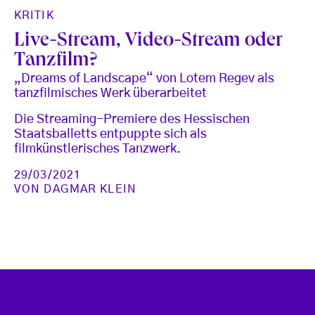
KRITIK
Live-Stream, Video-Stream oder
Tanzfilm?
„Dreams of Landscape“ von Lotem Regev als
tanzfilmisches Werk überarbeitet
Die Streaming-Premiere des Hessischen
Staatsballetts entpuppte sich als
filmkünstlerisches Tanzwerk.
29/03/2021
VON
DAGMAR KLEIN