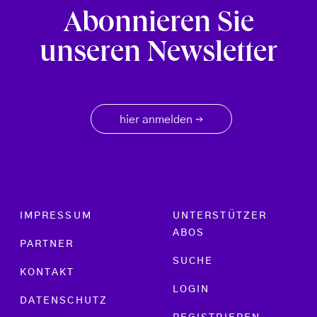
Abonnieren Sie
unseren Newsletter
hier anmelden
→
Footer menu
IMPRESSUM
UNTERSTÜTZER
ABOS
PARTNER
SUCHE
KONTAKT
LOGIN
DATENSCHUTZ