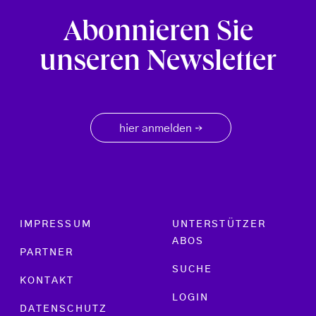
Abonnieren Sie
unseren Newsletter
hier anmelden
→
Footer menu
IMPRESSUM
UNTERSTÜTZER
ABOS
PARTNER
SUCHE
KONTAKT
LOGIN
DATENSCHUTZ