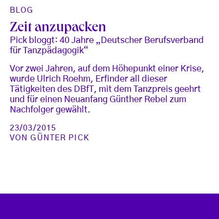
BLOG
Zeit anzupacken
Pick bloggt: 40 Jahre „Deutscher Berufsverband
für Tanzpädagogik“
Vor zwei Jahren, auf dem Höhepunkt einer Krise,
wurde Ulrich Roehm, Erfinder all dieser
Tätigkeiten des DBfT, mit dem Tanzpreis geehrt
und für einen Neuanfang Günther Rebel zum
Nachfolger gewählt.
23/03/2015
VON
GÜNTER PICK