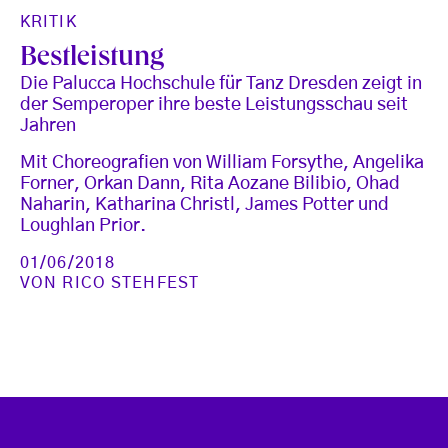
KRITIK
Bestleistung
Die Palucca Hochschule für Tanz Dresden zeigt in
der Semperoper ihre beste Leistungsschau seit
Jahren
Mit Choreografien von William Forsythe, Angelika
Forner, Orkan Dann, Rita Aozane Bilibio, Ohad
Naharin, Katharina Christl, James Potter und
Loughlan Prior.
01/06/2018
VON
RICO STEHFEST