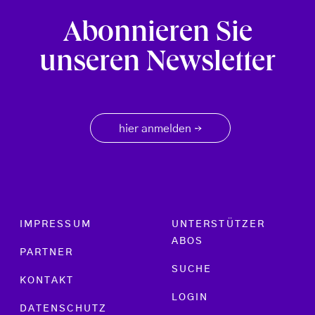
Abonnieren Sie
unseren Newsletter
hier anmelden
→
Footer menu
IMPRESSUM
UNTERSTÜTZER
ABOS
PARTNER
SUCHE
KONTAKT
LOGIN
DATENSCHUTZ