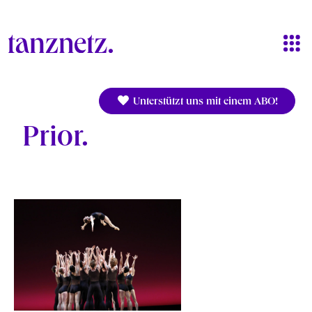
Direkt zum Inhalt
Unterstützt uns mit einem ABO!
Prior