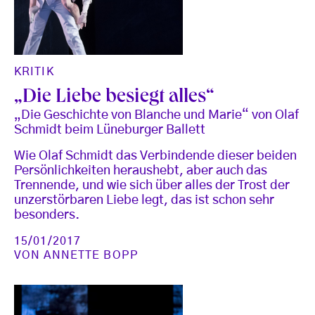
KRITIK
„Die Liebe besiegt alles“
„Die Geschichte von Blanche und Marie“ von Olaf
Schmidt beim Lüneburger Ballett
Wie Olaf Schmidt das Verbindende dieser beiden
Persönlichkeiten heraushebt, aber auch das
Trennende, und wie sich über alles der Trost der
unzerstörbaren Liebe legt, das ist schon sehr
besonders.
15/01/2017
VON
ANNETTE BOPP