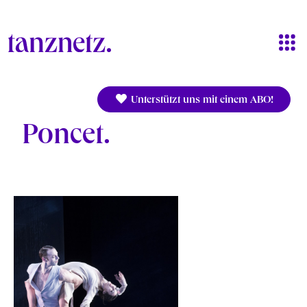
Direkt zum Inhalt
Unterstützt uns mit einem ABO!
Poncet