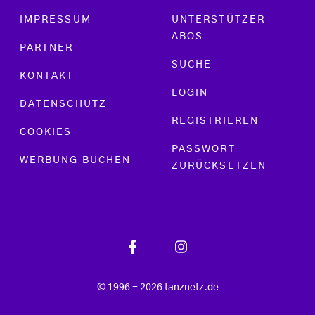
Footer menu
IMPRESSUM
UNTERSTÜTZER
ABOS
PARTNER
SUCHE
KONTAKT
LOGIN
DATENSCHUTZ
REGISTRIEREN
COOKIES
PASSWORT
WERBUNG BUCHEN
ZURÜCKSETZEN
© 1996 - 2026 tanznetz.de