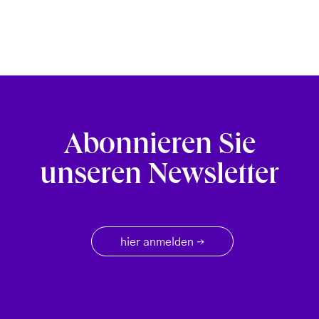
Abonnieren Sie
unseren Newsletter
hier anmelden
→