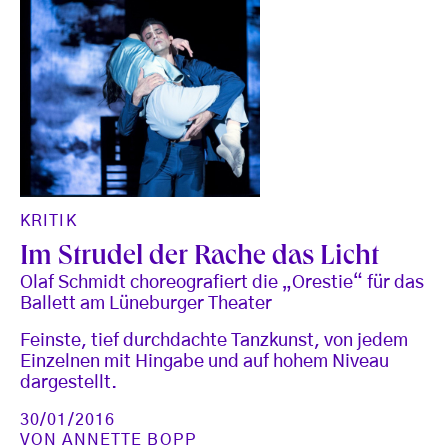
KRITIK
Im Strudel der Rache das Licht
Olaf Schmidt choreografiert die „Orestie“ für das
Ballett am Lüneburger Theater
Feinste, tief durchdachte Tanzkunst, von jedem
Einzelnen mit Hingabe und auf hohem Niveau
dargestellt.
30/01/2016
VON
ANNETTE BOPP