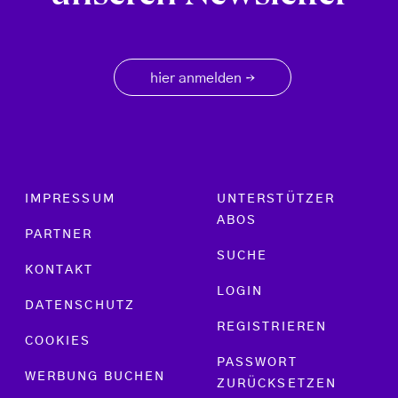
hier anmelden
→
Footer menu
IMPRESSUM
UNTERSTÜTZER
ABOS
PARTNER
SUCHE
KONTAKT
LOGIN
DATENSCHUTZ
REGISTRIEREN
COOKIES
PASSWORT
WERBUNG BUCHEN
ZURÜCKSETZEN