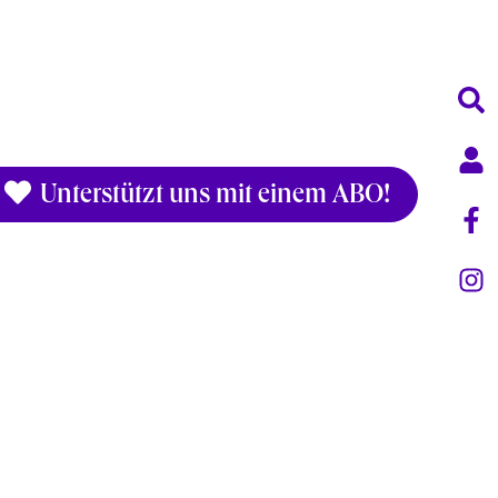
Unterstützt uns mit einem ABO!