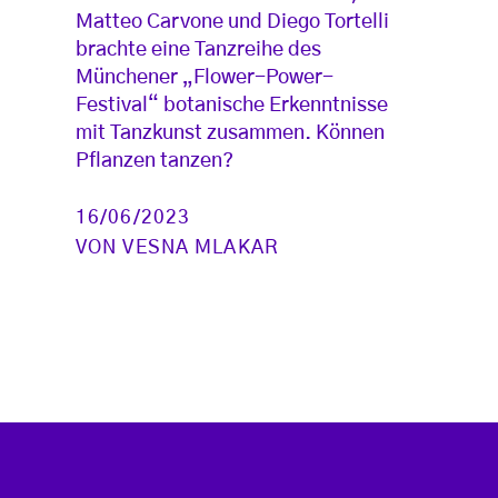
Matteo Carvone und Diego Tortelli
brachte eine Tanzreihe des
Münchener „Flower-Power-
Festival“ botanische Erkenntnisse
mit Tanzkunst zusammen. Können
Pflanzen tanzen?
16/06/2023
VON
VESNA MLAKAR