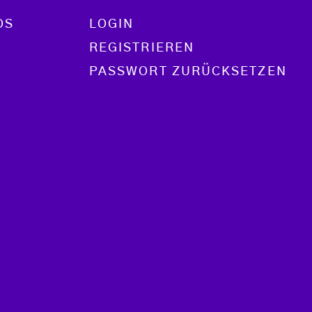
OS
LOGIN
REGISTRIEREN
PASSWORT ZURÜCKSETZEN