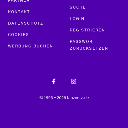
PARTNER
SUCHE
KONTAKT
LOGIN
DATENSCHUTZ
REGISTRIEREN
COOKIES
PASSWORT
WERBUNG BUCHEN
ZURÜCKSETZEN
© 1996 - 2026 tanznetz.de