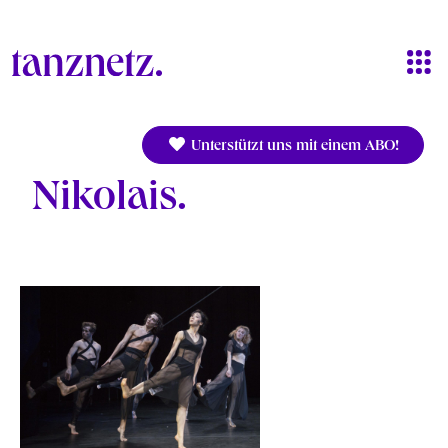
Direkt zum Inhalt
Unterstützt uns mit einem ABO!
Nikolais