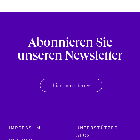
Abonnieren Sie
unseren Newsletter
hier anmelden
→
Footer menu
IMPRESSUM
UNTERSTÜTZER
ABOS