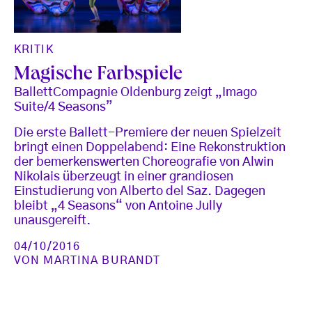
KRITIK
Magische Farbspiele
BallettCompagnie Oldenburg zeigt „Imago
Suite/4 Seasons”
Die erste Ballett-Premiere der neuen Spielzeit
bringt einen Doppelabend: Eine Rekonstruktion
der bemerkenswerten Choreografie von Alwin
Nikolais überzeugt in einer grandiosen
Einstudierung von Alberto del Saz. Dagegen
bleibt „4 Seasons“ von Antoine Jully
unausgereift.
04/10/2016
VON
MARTINA BURANDT