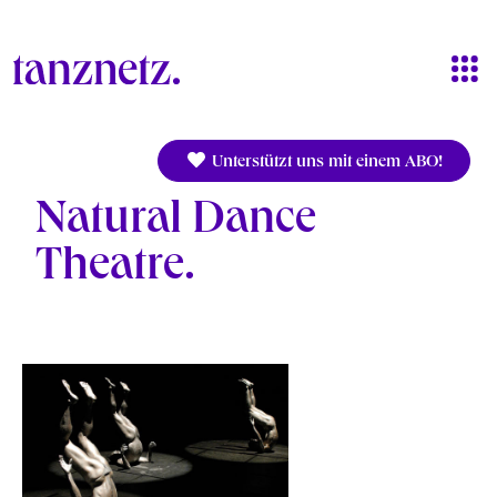
Direkt zum Inhalt
Unterstützt uns mit einem ABO!
Natural Dance
Theatre