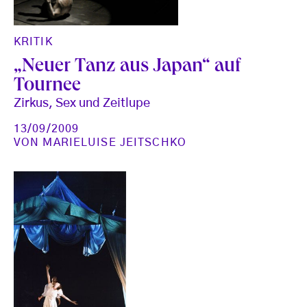
KRITIK
„Neuer Tanz aus Japan“ auf
Tournee
Zirkus, Sex und Zeitlupe
13/09/2009
VON
MARIELUISE JEITSCHKO