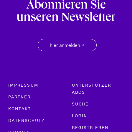
Abonnieren Sie
unseren Newsletter
hier anmelden
→
Footer menu
IMPRESSUM
UNTERSTÜTZER
ABOS
PARTNER
SUCHE
KONTAKT
LOGIN
DATENSCHUTZ
REGISTRIEREN