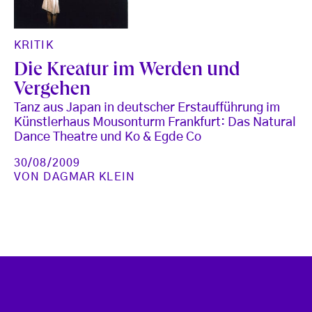
KRITIK
Die Kreatur im Werden und
Vergehen
Tanz aus Japan in deutscher Erstaufführung im
Künstlerhaus Mousonturm Frankfurt: Das Natural
Dance Theatre und Ko & Egde Co
30/08/2009
VON
DAGMAR KLEIN