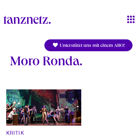
Direkt zum Inhalt
Unterstützt uns mit einem ABO!
Moro Ronda
KRITIK