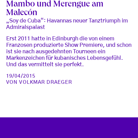
Mambo und Merengue am
Malecón
„Soy de Cuba“: Havannas neuer Tanztriumph im
Admiralspalast
Erst 2011 hatte in Edinburgh die von einem
Franzosen produzierte Show Premiere, und schon
ist sie nach ausgedehnten Tourneen ein
Markenzeichen für kubanisches Lebensgefühl.
Und das vermittelt sie perfekt.
19/04/2015
VON
VOLKMAR DRAEGER