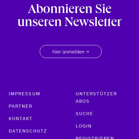
Abonnieren Sie
unseren Newsletter
hier anmelden
→
Footer menu
IMPRESSUM
UNTERSTÜTZER
ABOS
PARTNER
SUCHE
KONTAKT
LOGIN
DATENSCHUTZ
REGISTRIEREN