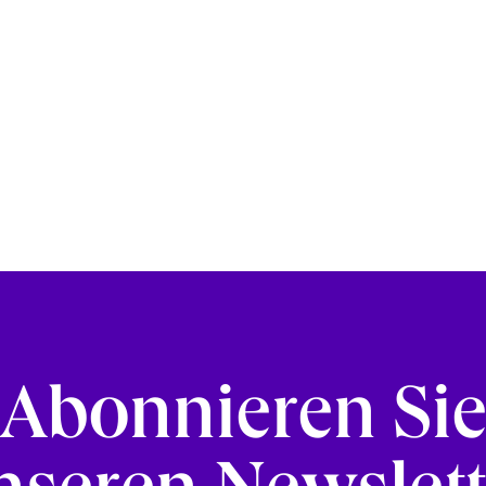
Abonnieren Si