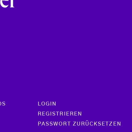
er
OS
LOGIN
REGISTRIEREN
PASSWORT ZURÜCKSETZEN