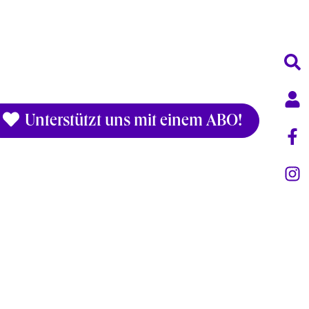
Unterstützt uns mit einem ABO!