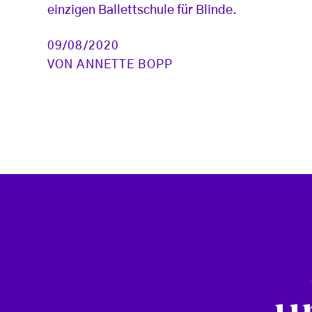
einzigen Ballettschule für Blinde.
09/08/2020
VON
ANNETTE BOPP