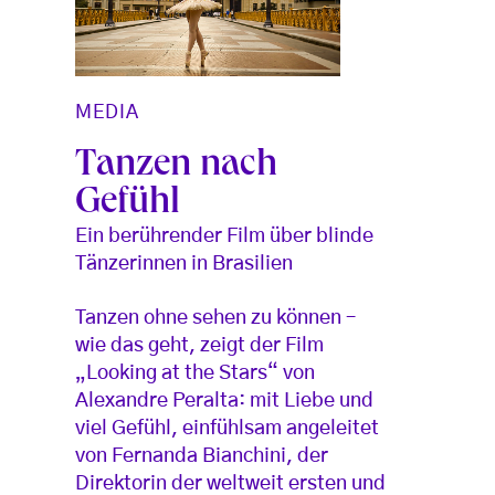
MEDIA
Tanzen nach
Gefühl
Ein berührender Film über blinde
Tänzerinnen in Brasilien
Tanzen ohne sehen zu können –
wie das geht, zeigt der Film
„Looking at the Stars“ von
Alexandre Peralta: mit Liebe und
viel Gefühl, einfühlsam angeleitet
von Fernanda Bianchini, der
Direktorin der weltweit ersten und