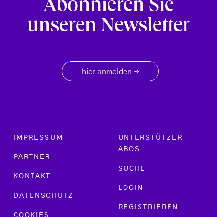
Abonnieren Sie
unseren Newsletter
hier anmelden
→
Footer menu
IMPRESSUM
UNTERSTÜTZER
ABOS
PARTNER
SUCHE
KONTAKT
LOGIN
DATENSCHUTZ
REGISTRIEREN
COOKIES