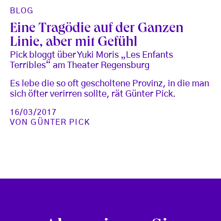
BLOG
Eine Tragödie auf der Ganzen
Linie, aber mit Gefühl
Pick bloggt über Yuki Moris „Les Enfants
Terribles“ am Theater Regensburg
Es lebe die so oft gescholtene Provinz, in die man
sich öfter verirren sollte, rät Günter Pick.
16/03/2017
VON
GÜNTER PICK