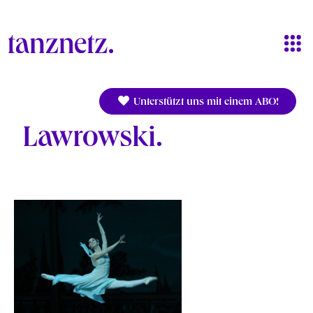
Direkt zum Inhalt
Unterstützt uns mit einem ABO!
Lawrowski