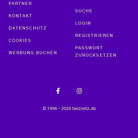
PARTNER
SUCHE
KONTAKT
LOGIN
DATENSCHUTZ
REGISTRIEREN
COOKIES
PASSWORT
WERBUNG BUCHEN
ZURÜCKSETZEN
© 1996 - 2026 tanznetz.de