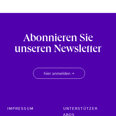
Abonnieren Sie
unseren Newsletter
hier anmelden
→
Footer menu
IMPRESSUM
UNTERSTÜTZER
ABOS