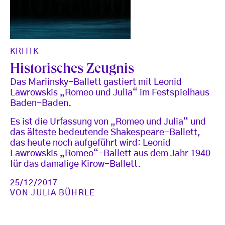
KRITIK
Historisches Zeugnis
Das Mariinsky-Ballett gastiert mit Leonid
Lawrowskis „Romeo und Julia“ im Festspielhaus
Baden-Baden.
Es ist die Urfassung von „Romeo und Julia“ und
das älteste bedeutende Shakespeare-Ballett,
das heute noch aufgeführt wird: Leonid
Lawrowskis „Romeo“-Ballett aus dem Jahr 1940
für das damalige Kirow-Ballett.
25/12/2017
VON
JULIA BÜHRLE