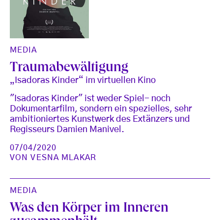
MEDIA
Traumabewältigung
„Isadoras Kinder“ im virtuellen Kino
"Isadoras Kinder" ist weder Spiel- noch
Dokumentarfilm, sondern ein spezielles, sehr
ambitioniertes Kunstwerk des Extänzers und
Regisseurs Damien Manivel.
07/04/2020
VON
VESNA MLAKAR
MEDIA
Was den Körper im Inneren