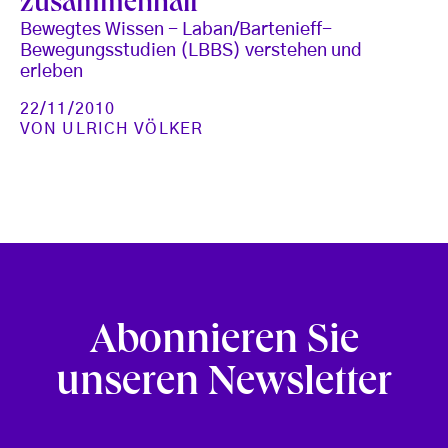
zusammenhält
Bewegtes Wissen - Laban/Bartenieff-
Bewegungsstudien (LBBS) verstehen und
erleben
22/11/2010
VON
ULRICH VÖLKER
Abonnieren Sie
unseren Newsletter