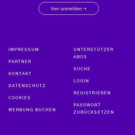
hier anmelden
→
Footer menu
IMPRESSUM
UNTERSTÜTZER
ABOS
PARTNER
SUCHE
KONTAKT
LOGIN
DATENSCHUTZ
REGISTRIEREN
COOKIES
PASSWORT
WERBUNG BUCHEN
ZURÜCKSETZEN