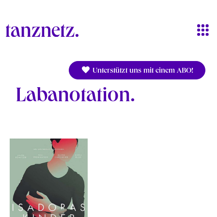
Direkt zum Inhalt
Unterstützt uns mit einem ABO!
Labanotation