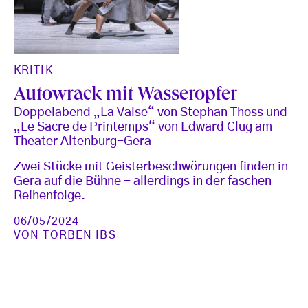
KRITIK
Autowrack mit Wasseropfer
Doppelabend „La Valse“ von Stephan Thoss und
„Le Sacre de Printemps“ von Edward Clug am
Theater Altenburg-Gera
Zwei Stücke mit Geisterbeschwörungen finden in
Gera auf die Bühne - allerdings in der faschen
Reihenfolge.
06/05/2024
VON
TORBEN IBS