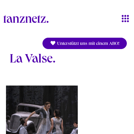
Direkt zum Inhalt
Unterstützt uns mit einem ABO!
La Valse