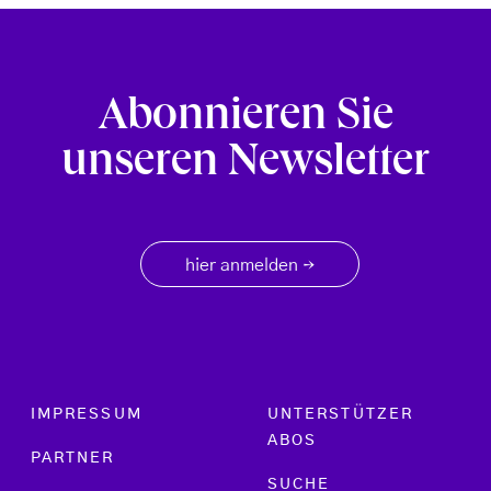
Abonnieren Sie
unseren Newsletter
hier anmelden
→
Footer menu
IMPRESSUM
UNTERSTÜTZER
ABOS
PARTNER
SUCHE