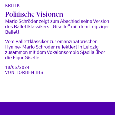
KRITIK
Politische Visionen
Mario Schröder zeigt zum Abschied seine Version
des Ballettklassikers „Giselle“ mit dem Leipziger
Ballett
Vom Ballettklassiker zur emanzipatorischen
Hymne: Mario Schröder reflektiert in Leipzig
zusammen mit dem Vokalensemble Sjaella über
die Figur Giselle.
18/05/2024
VON
TORBEN IBS