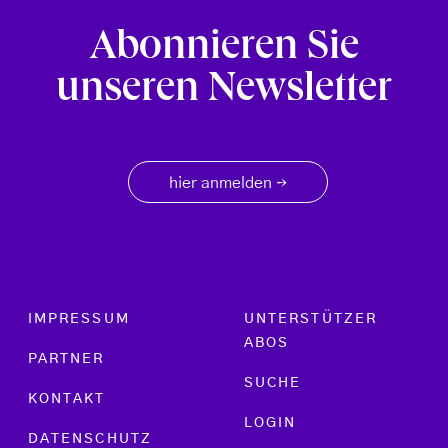
Abonnieren Sie
unseren Newsletter
hier anmelden
→
Footer menu
IMPRESSUM
UNTERSTÜTZER
ABOS
PARTNER
SUCHE
KONTAKT
LOGIN
DATENSCHUTZ