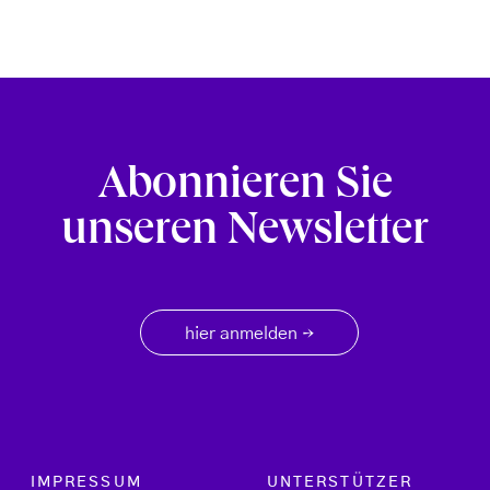
Abonnieren Sie
unseren Newsletter
hier anmelden
→
Footer menu
IMPRESSUM
UNTERSTÜTZER