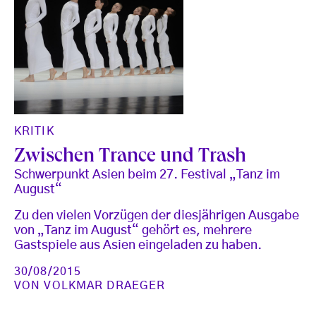
KRITIK
Zwischen Trance und Trash
Schwerpunkt Asien beim 27. Festival „Tanz im
August“
Zu den vielen Vorzügen der diesjährigen Ausgabe
von „Tanz im August“ gehört es, mehrere
Gastspiele aus Asien eingeladen zu haben.
30/08/2015
VON
VOLKMAR DRAEGER