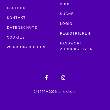
ABOS
PARTNER
SUCHE
KONTAKT
LOGIN
DATENSCHUTZ
REGISTRIEREN
COOKIES
PASSWORT
WERBUNG BUCHEN
ZURÜCKSETZEN
© 1996 - 2026 tanznetz.de