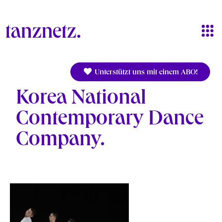
Direkt zum Inhalt
Unterstützt uns mit einem ABO!
Korea National
Contemporary Dance
Company