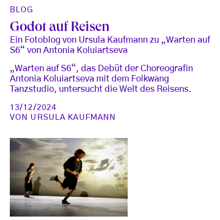
BLOG
Godot auf Reisen
Ein Fotoblog von Ursula Kaufmann zu „Warten auf
S6“ von Antonia Koluiartseva
„Warten auf S6“, das Debüt der Choreografin
Antonia Koluiartseva mit dem Folkwang
Tanzstudio, untersucht die Welt des Reisens.
13/12/2024
VON
URSULA KAUFMANN