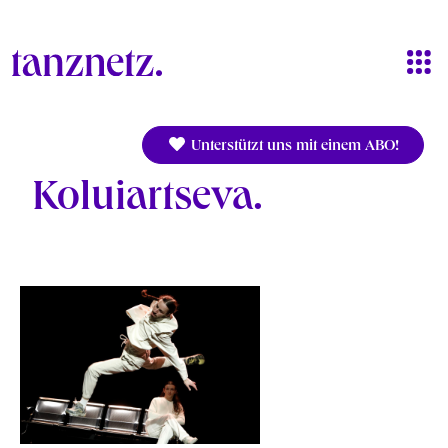
Direkt zum Inhalt
Unterstützt uns mit einem ABO!
Koluiartseva