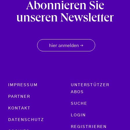
Abonnieren Sie
unseren Newsletter
hier anmelden
→
Footer menu
IMPRESSUM
UNTERSTÜTZER
ABOS
PARTNER
SUCHE
KONTAKT
LOGIN
DATENSCHUTZ
REGISTRIEREN