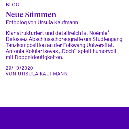
BLOG
Neue Stimmen
Fotoblog von Ursula Kaufmann
Klar strukturiert und detailreich ist Noémie‘
Defossez Abschlusschoreografie um Studiengang
Tanzkomposition an der Folkwang Universität.
Antonia Koluiartsevas „Doch“ spielt humorvoll
mit Doppeldeutigkeiten.
29/10/2020
VON
URSULA KAUFMANN