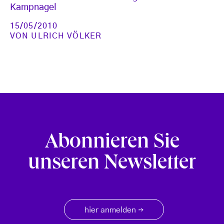
Kampnagel
15/05/2010
VON
ULRICH VÖLKER
Abonnieren Sie
unseren Newsletter
hier anmelden
→