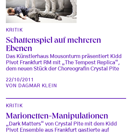
KRITIK
Schattenspiel auf mehreren
Ebenen
Das Künstlerhaus Mousonturm präsentiert Kidd
Pivot Frankfurt RM mit „The Tempest Replica“,
dem neuen Stück der Choreografin Crystal Pite
22/10/2011
VON
DAGMAR KLEIN
KRITIK
Marionetten-Manipulationen
„Dark Matters“ von Crystal Pite mit dem Kidd
Pivot Ensemble aus Frankfurt gastierte auf