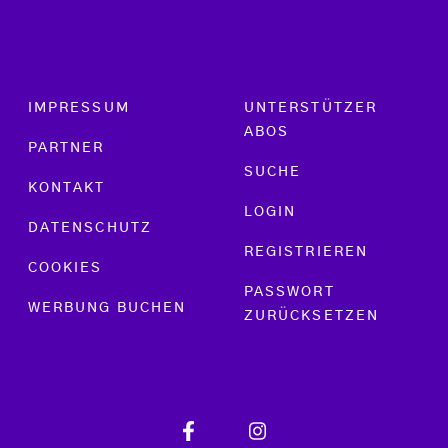
Footer menu
IMPRESSUM
UNTERSTÜTZER
ABOS
PARTNER
SUCHE
KONTAKT
LOGIN
DATENSCHUTZ
REGISTRIEREN
COOKIES
PASSWORT
WERBUNG BUCHEN
ZURÜCKSETZEN