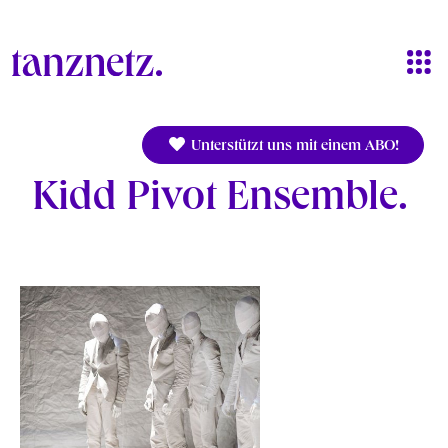
Direkt zum Inhalt
Unterstützt uns mit einem ABO!
Kidd Pivot Ensemble