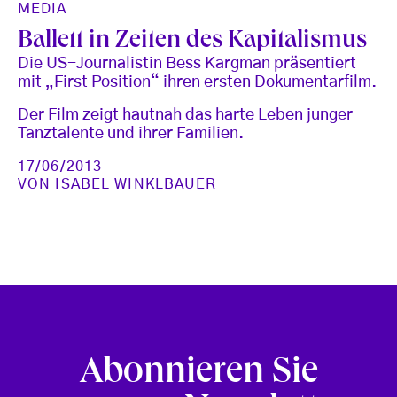
MEDIA
Ballett in Zeiten des Kapitalismus
Die US-Journalistin Bess Kargman präsentiert
mit „First Position“ ihren ersten Dokumentarfilm.
Der Film zeigt hautnah das harte Leben junger
Tanztalente und ihrer Familien.
17/06/2013
VON
ISABEL WINKLBAUER
Abonnieren Sie