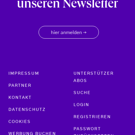
unseren Newsletter
hier anmelden
→
Footer menu
IMPRESSUM
UNTERSTÜTZER
ABOS
PARTNER
SUCHE
KONTAKT
LOGIN
DATENSCHUTZ
REGISTRIEREN
COOKIES
PASSWORT
WERBUNG BUCHEN