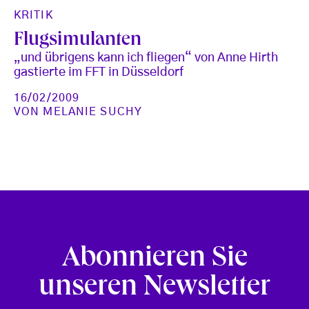
KRITIK
Flugsimulanten
„und übrigens kann ich fliegen“ von Anne Hirth
gastierte im FFT in Düsseldorf
16/02/2009
VON
MELANIE SUCHY
Abonnieren Sie
unseren Newsletter