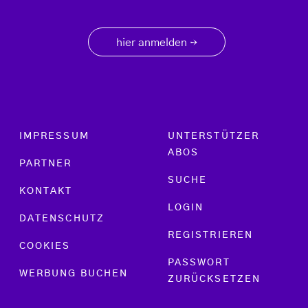
hier anmelden
→
Footer menu
IMPRESSUM
UNTERSTÜTZER
ABOS
PARTNER
SUCHE
KONTAKT
LOGIN
DATENSCHUTZ
REGISTRIEREN
COOKIES
PASSWORT
WERBUNG BUCHEN
ZURÜCKSETZEN