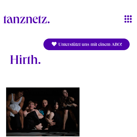
Direkt zum Inhalt
Unterstützt uns mit einem ABO!
Hirth