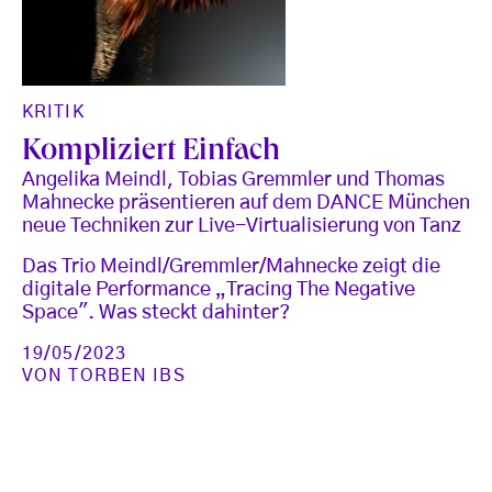
KRITIK
Kompliziert Einfach
Angelika Meindl, Tobias Gremmler und Thomas
Mahnecke präsentieren auf dem DANCE München
neue Techniken zur Live-Virtualisierung von Tanz
Das Trio Meindl/Gremmler/Mahnecke zeigt die
digitale Performance „Tracing The Negative
Space". Was steckt dahinter?
19/05/2023
VON
TORBEN IBS