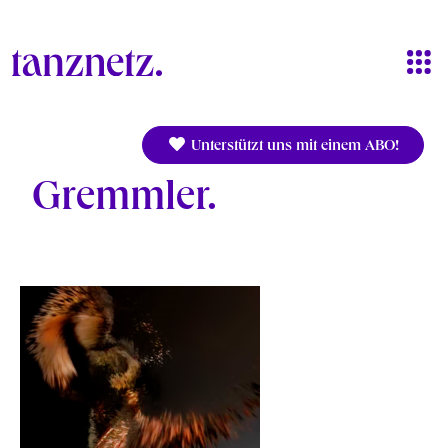
Direkt zum Inhalt
Unterstützt uns mit einem ABO!
Gremmler