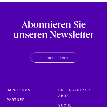
Abonnieren Sie
unseren Newsletter
hier anmelden
→
Footer menu
IMPRESSUM
UNTERSTÜTZER
ABOS
PARTNER
SUCHE