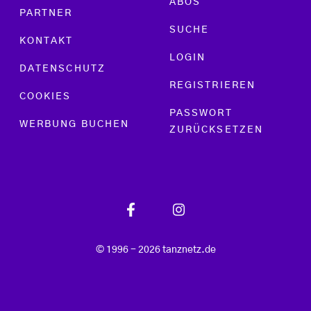
ABOS
PARTNER
SUCHE
KONTAKT
LOGIN
DATENSCHUTZ
REGISTRIEREN
COOKIES
PASSWORT
WERBUNG BUCHEN
ZURÜCKSETZEN
© 1996 - 2026 tanznetz.de