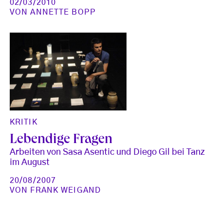
02/03/2010
VON
ANNETTE BOPP
KRITIK
Lebendige Fragen
Arbeiten von Sasa Asentic und Diego Gil bei Tanz
im August
20/08/2007
VON
FRANK WEIGAND