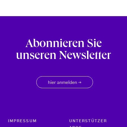
Abonnieren Sie
unseren Newsletter
hier anmelden
→
Footer menu
IMPRESSUM
UNTERSTÜTZER