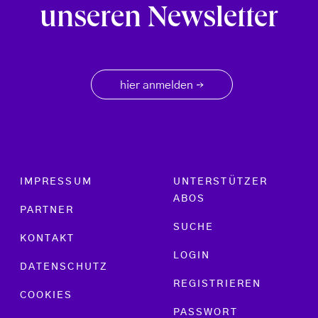
unseren Newsletter
hier anmelden
→
Footer menu
IMPRESSUM
UNTERSTÜTZER
ABOS
PARTNER
SUCHE
KONTAKT
LOGIN
DATENSCHUTZ
REGISTRIEREN
COOKIES
PASSWORT