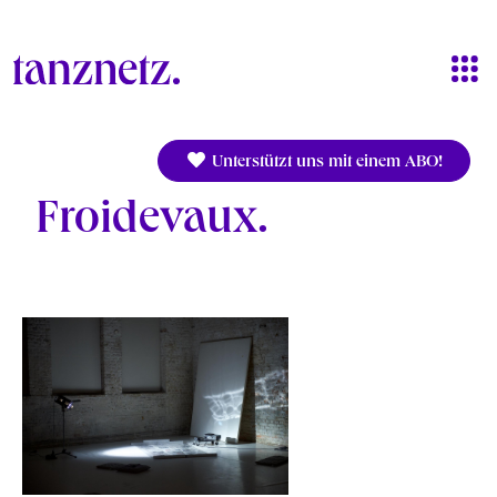
Direkt zum Inhalt
Unterstützt uns mit einem ABO!
Froidevaux