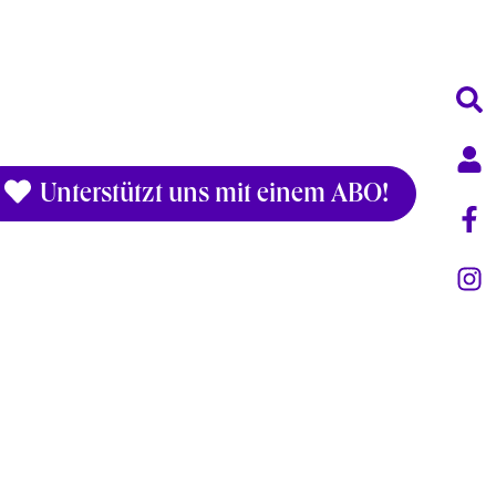
Unterstützt uns mit einem ABO!