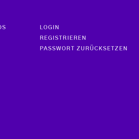
OS
LOGIN
REGISTRIEREN
PASSWORT ZURÜCKSETZEN