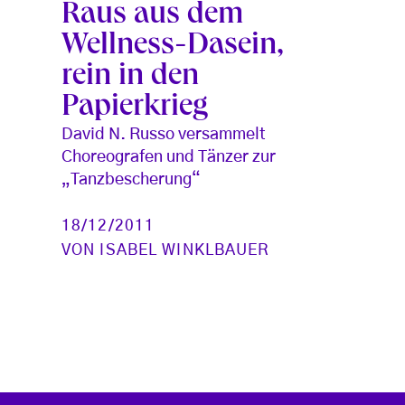
Raus aus dem
Wellness-Dasein,
rein in den
Papierkrieg
David N. Russo versammelt
Choreografen und Tänzer zur
„Tanzbescherung“
18/12/2011
VON
ISABEL WINKLBAUER