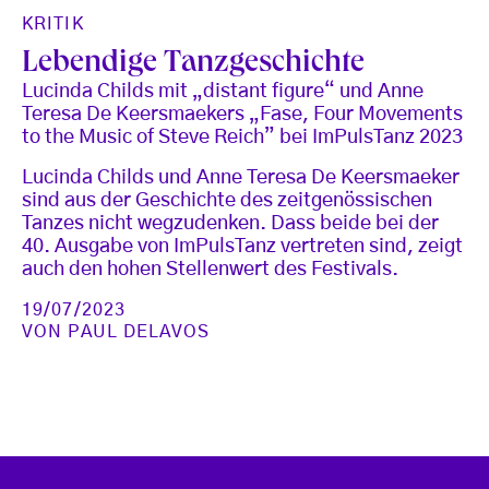
KRITIK
Lebendige Tanzgeschichte
Lucinda Childs mit „distant figure“ und Anne
Teresa De Keersmaekers „Fase, Four Movements
to the Music of Steve Reich” bei ImPulsTanz 2023
Lucinda Childs und Anne Teresa De Keersmaeker
sind aus der Geschichte des zeitgenössischen
Tanzes nicht wegzudenken. Dass beide bei der
40. Ausgabe von ImPulsTanz vertreten sind, zeigt
auch den hohen Stellenwert des Festivals.
19/07/2023
VON
PAUL DELAVOS