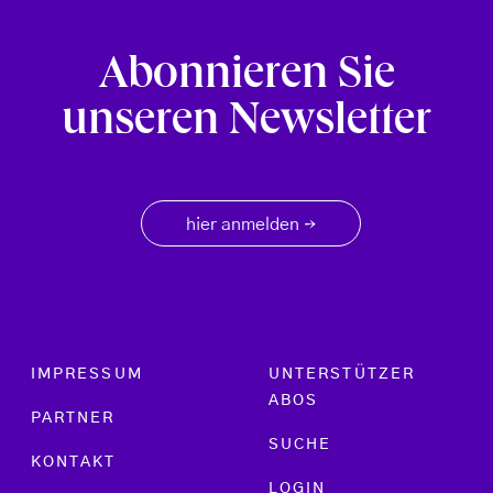
Abonnieren Sie
unseren Newsletter
hier anmelden
→
Footer menu
IMPRESSUM
UNTERSTÜTZER
ABOS
PARTNER
SUCHE
KONTAKT
LOGIN