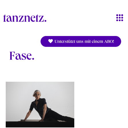
Direkt zum Inhalt
Unterstützt uns mit einem ABO!
Fase