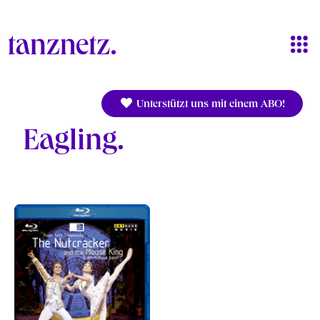
Direkt zum Inhalt
Unterstützt uns mit einem ABO!
Eagling