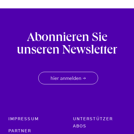
Abonnieren Sie
unseren Newsletter
hier anmelden
→
Footer menu
IMPRESSUM
UNTERSTÜTZER
ABOS
PARTNER