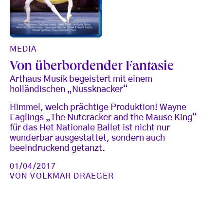
MEDIA
Von überbordender Fantasie
Arthaus Musik begeistert mit einem
holländischen „Nussknacker“
Himmel, welch prächtige Produktion! Wayne
Eaglings „The Nutcracker and the Mause King“
für das Het Nationale Ballet ist nicht nur
wunderbar ausgestattet, sondern auch
beeindruckend getanzt.
01/04/2017
VON
VOLKMAR DRAEGER