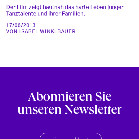
Der Film zeigt hautnah das harte Leben junger
Tanztalente und ihrer Familien.
17/06/2013
VON
ISABEL WINKLBAUER
Abonnieren Sie
unseren Newsletter