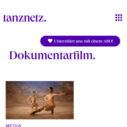
Direkt zum Inhalt
Unterstützt uns mit einem ABO!
Dokumentarfilm
MEDIA