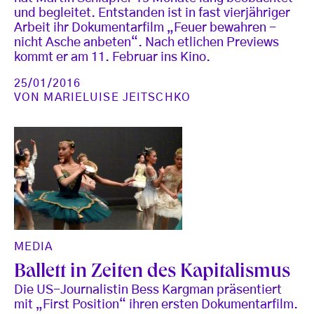
und begleitet. Entstanden ist in fast vierjähriger
Arbeit ihr Dokumentarfilm „Feuer bewahren -
nicht Asche anbeten“. Nach etlichen Previews
kommt er am 11. Februar ins Kino.
25/01/2016
VON
MARIELUISE JEITSCHKO
MEDIA
Ballett in Zeiten des Kapitalismus
Die US-Journalistin Bess Kargman präsentiert
mit „First Position“ ihren ersten Dokumentarfilm.