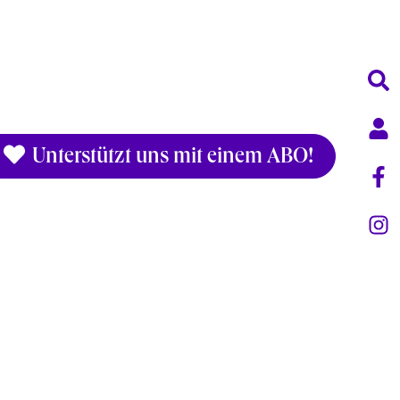
Unterstützt uns mit einem ABO!