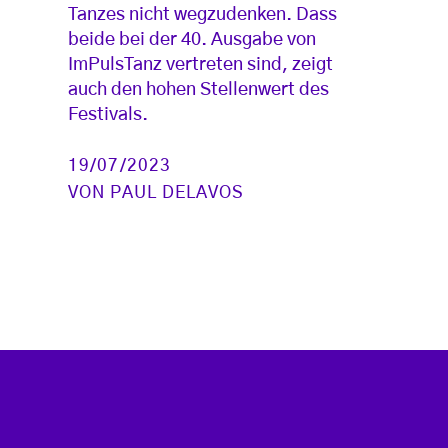
Tanzes nicht wegzudenken. Dass
beide bei der 40. Ausgabe von
ImPulsTanz vertreten sind, zeigt
auch den hohen Stellenwert des
Festivals.
19/07/2023
VON
PAUL DELAVOS