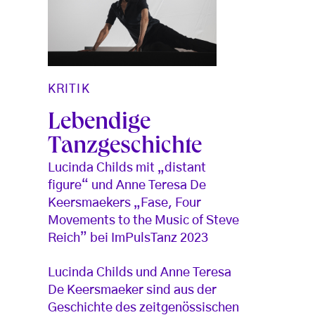
KRITIK
Lebendige
Tanzgeschichte
Lucinda Childs mit „distant
figure“ und Anne Teresa De
Keersmaekers „Fase, Four
Movements to the Music of Steve
Reich” bei ImPulsTanz 2023
Lucinda Childs und Anne Teresa
De Keersmaeker sind aus der
Geschichte des zeitgenössischen