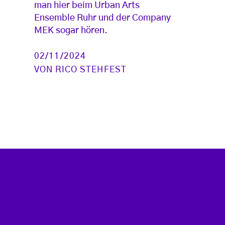
man hier beim Urban Arts
Ensemble Ruhr und der Company
MEK sogar hören.
02/11/2024
VON
RICO STEHFEST