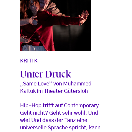
KRITIK
Unter Druck
„Same Love“ von Muhammed
Kaltuk im Theater Gütersloh
Hip-Hop trifft auf Contemporary.
Geht nicht? Geht sehr wohl. Und
wie! Und dass der Tanz eine
universelle Sprache spricht, kann