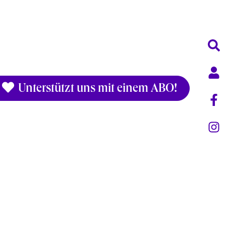
Unterstützt uns mit einem ABO!