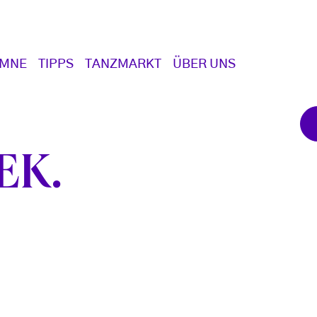
UMNE
TIPPS
TANZMARKT
ÜBER UNS
EK