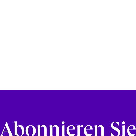
Abonnieren Si