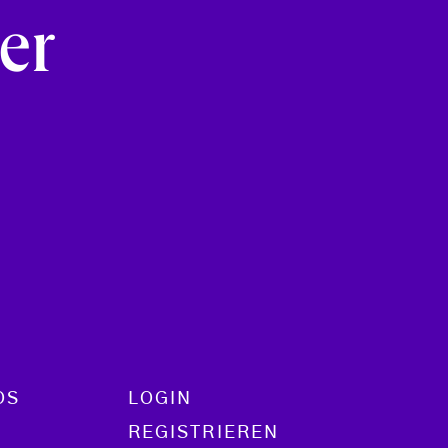
er
OS
LOGIN
REGISTRIEREN