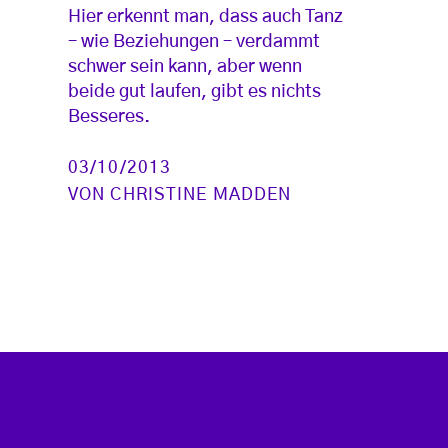
Hier erkennt man, dass auch Tanz
– wie Beziehungen – verdammt
schwer sein kann, aber wenn
beide gut laufen, gibt es nichts
Besseres.
03/10/2013
VON
CHRISTINE MADDEN