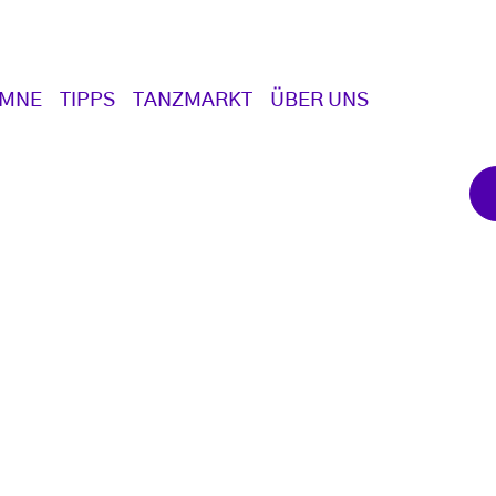
UMNE
TIPPS
TANZMARKT
ÜBER UNS