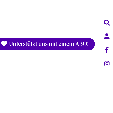
Unterstützt uns mit einem ABO!