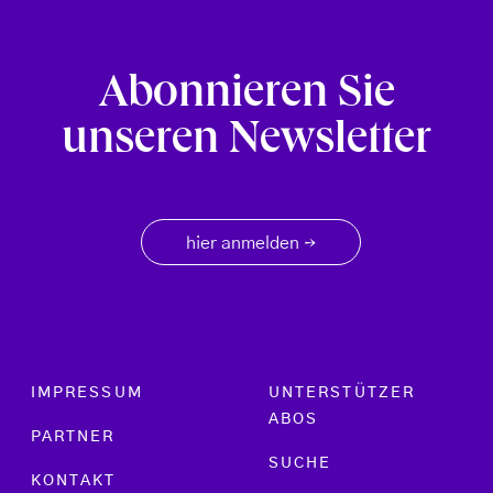
Abonnieren Sie
unseren Newsletter
hier anmelden
→
Footer menu
IMPRESSUM
UNTERSTÜTZER
ABOS
PARTNER
SUCHE
KONTAKT