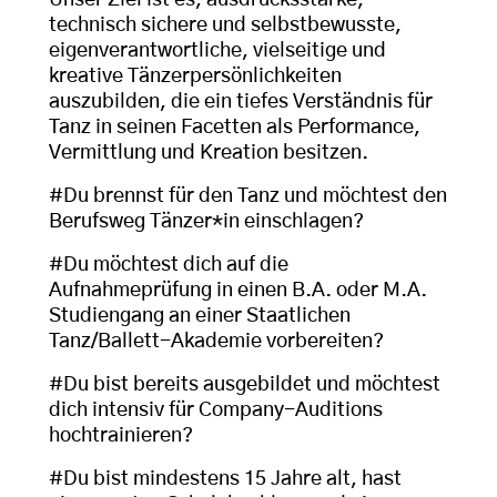
Unser Ziel ist es, ausdrucksstarke,
technisch sichere und selbstbewusste,
eigenverantwortliche, vielseitige und
kreative Tänzerpersönlichkeiten
auszubilden, die ein tiefes Verständnis für
Tanz in seinen Facetten als Performance,
Vermittlung und Kreation besitzen.
#Du brennst für den Tanz und möchtest den
Berufsweg Tänzer*in einschlagen?
#Du möchtest dich auf die
Aufnahmeprüfung in einen B.A. oder M.A.
Studiengang an einer Staatlichen
Tanz/Ballett-Akademie vorbereiten?
#Du bist bereits ausgebildet und möchtest
dich intensiv für Company-Auditions
hochtrainieren?
#Du bist mindestens 15 Jahre alt, hast