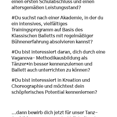
einen ersten Schulabschluss und einen
altersgemäßen Leistungsstand?
#Du suchst nach einer Akademie, in der du
ein intensives, vielfältiges
Trainingsprogramm auf Basis des
Klassischen Balletts mit regelmäßiger
Bühnenerfahrung absolvieren kannst?
#Du bist interessiert daran, dich durch eine
Vaganova- Methodikausbildung als
Tänzer*in besser kennenzulernen und
Ballett auch unterrichten zu können?
#Du bist interessiert in Kreation und
Choreographie und möchtest dein
schöpferisches Potential kennenlernen?
...dann bewirb dich jetzt für unser Tanz-