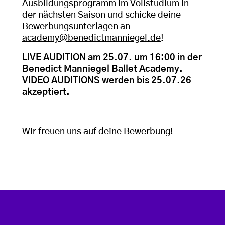
Ausbildungsprogramm im Vollstudium in
der nächsten Saison und schicke deine
Bewerbungsunterlagen an
academy@benedictmanniegel.de
!
LIVE AUDITION am 25.07. um 16:00 in der
Benedict Manniegel Ballet Academy.
VIDEO AUDITIONS werden bis 25.07.26
akzeptiert.
Wir freuen uns auf deine Bewerbung!