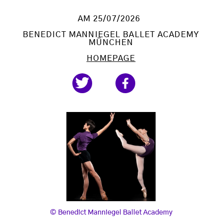
AM 25/07/2026
BENEDICT MANNIEGEL BALLET ACADEMY
MÜNCHEN
HOMEPAGE
, © Benedict Manniegel Ballet Academy
Benedict Manniegel Ballet Academy