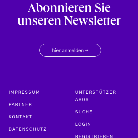
Abonnieren Sie
unseren Newsletter
hier anmelden
→
Footer menu
IMPRESSUM
UNTERSTÜTZER
ABOS
PARTNER
SUCHE
KONTAKT
LOGIN
DATENSCHUTZ
REGISTRIEREN