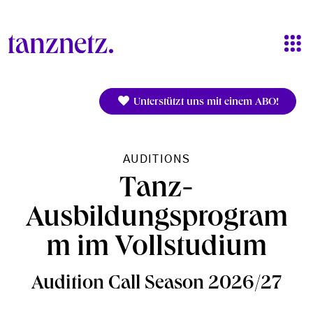
Direkt zum Inhalt
Unterstützt uns mit einem ABO!
AUDITIONS
Tanz-
Ausbildungsprogram
m im Vollstudium
Audition Call Season 2026/27