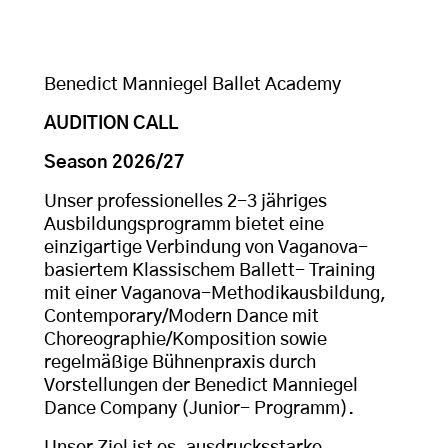
Benedict Manniegel Ballet Academy
AUDITION CALL
Season 2026/27
Unser professionelles 2-3 jähriges
Ausbildungsprogramm bietet eine
einzigartige Verbindung von Vaganova-
basiertem Klassischem Ballett- Training
mit einer Vaganova-Methodikausbildung,
Contemporary/Modern Dance mit
Choreographie/Komposition sowie
regelmäßige Bühnenpraxis durch
Vorstellungen der Benedict Manniegel
Dance Company (Junior- Programm).