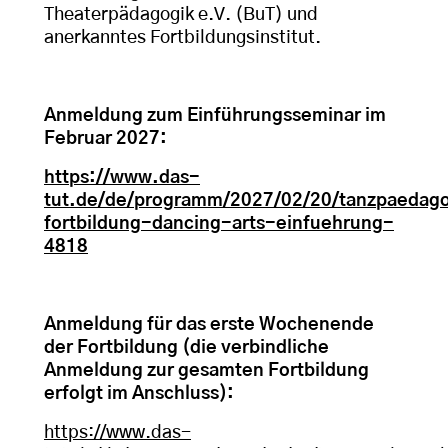
Theaterpädagogik e.V. (BuT) und
anerkanntes Fortbildungsinstitut.
Anmeldung zum Einführungsseminar im
Februar 2027:
https://www.das-
tut.de/de/programm/2027/02/20/tanzpaedag
fortbildung-dancing-arts-einfuehrung-
4818
Anmeldung für das erste Wochenende
der Fortbildung (die verbindliche
Anmeldung zur gesamten Fortbildung
erfolgt im Anschluss):
https://www.das-