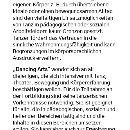
eigenen Körper z. B. durch übertriebene
Ideale oder einen bewegungsarmen Alltag
sind den vielfältigen Einsatzmöglichkeiten
von Tanz in pädagogischen oder sozialen
Arbeitsfeldern kaum Grenzen gesetzt.
Tanzen fördert das Vertrauen in die
sinnliche Wahrnehmungsfähigkeit und kann
Begrenzungen im körpersprachlichen
Ausdruck erweitern.
„
Dancing Arts
" wendet sich an all
diejenigen, die sich intensiver mit Tanz,
Theater, Bewegung und Körpererfahrung
beschäftigen wollen. Für die Teilnahme an
der Fortbildung sind keine tänzerischen
Vorkenntnisse notwendig. Sie ist geeignet
für alle, die in pädagogischen, sozialen und
helfenden Bereichen tätig sind und die
Inhalte in diesen Bereichen umsetzen
wollen. Sie kann aber auch zur Erweiterung