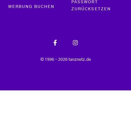
PASSWORT
WERBUNG BUCHEN
ZURÜCKSETZEN
© 1996 - 2026 tanznetz.de