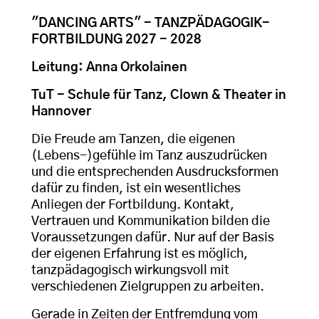
"DANCING ARTS" - TANZPÄDAGOGIK-
FORTBILDUNG 2027 - 2028
Leitung: Anna Orkolainen
TuT - Schule für Tanz, Clown & Theater in
Hannover
Die Freude am Tanzen, die eigenen
(Lebens-)gefühle im Tanz auszudrücken
und die entsprechenden Ausdrucksformen
dafür zu finden, ist ein wesentliches
Anliegen der Fortbildung. Kontakt,
Vertrauen und Kommunikation bilden die
Voraussetzungen dafür. Nur auf der Basis
der eigenen Erfahrung ist es möglich,
tanzpädagogisch wirkungsvoll mit
verschiedenen Zielgruppen zu arbeiten.
Gerade in Zeiten der Entfremdung vom