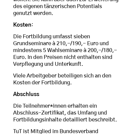
des eigenen tänzerischen Potentials
genutzt werden.
Kosten
:
Die Fortbildung umfasst sieben
Grundseminare à 210,-/190,- Euro und
mindestens 5 Wahlseminare à 200,-/180,-
Euro. In den Preisen nicht enthalten sind
Verpflegung und Unterkunft.
Viele Arbeitgeber beteiligen sich an den
Kosten der Fortbildung.
Abschluss
Die Teilnehmer*innen erhalten ein
Abschluss-Zertifikat, das Umfang und
Fortbildungsinhalte detailliert beschreibt.
TuT ist Mitglied im Bundesverband