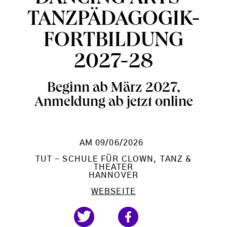
TANZPÄDAGOGIK-
FORTBILDUNG
2027-28
Beginn ab März 2027,
Anmeldung ab jetzt online
AM 09/06/2026
TUT - SCHULE FÜR CLOWN, TANZ &
THEATER
HANNOVER
WEBSEITE