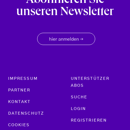
Abonnieren Sie
unseren Newsletter
hier anmelden
→
Footer menu
IMPRESSUM
UNTERSTÜTZER
ABOS
PARTNER
SUCHE
KONTAKT
LOGIN
DATENSCHUTZ
REGISTRIEREN
COOKIES