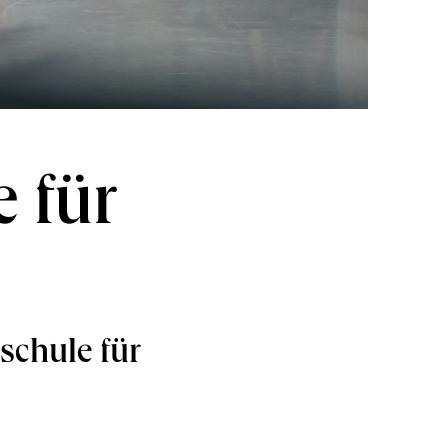
 für
schule für