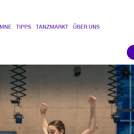
UMNE
TIPPS
TANZMARKT
ÜBER UNS