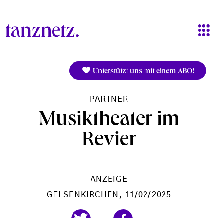
Direkt zum Inhalt
Unterstützt uns mit einem ABO!
PARTNER
Musiktheater im
Revier
ANZEIGE
GELSENKIRCHEN
, 11/02/2025