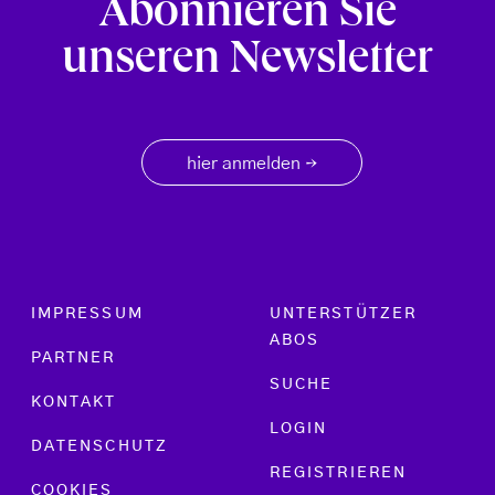
Abonnieren Sie
unseren Newsletter
hier anmelden
→
Footer menu
IMPRESSUM
UNTERSTÜTZER
ABOS
PARTNER
SUCHE
KONTAKT
LOGIN
DATENSCHUTZ
REGISTRIEREN
COOKIES