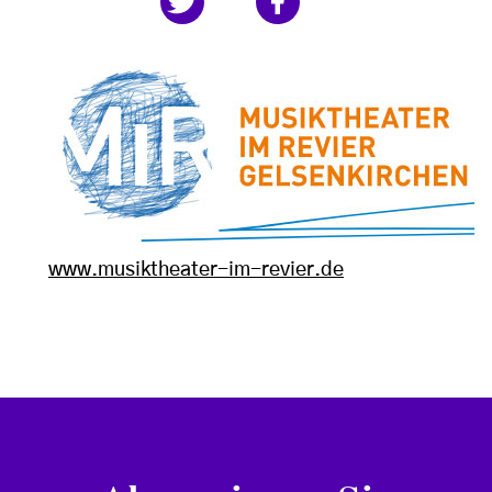
www.musiktheater-im-revier.de