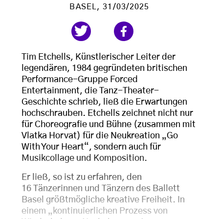
BASEL
, 31/03/2025
Tim Etchells, Künstlerischer Leiter der
legendären, 1984 gegründeten britischen
Performance-Gruppe Forced
Entertainment, die Tanz-Theater-
Geschichte schrieb, ließ die Erwartungen
hochschrauben. Etchells zeichnet nicht nur
für Choreografie und Bühne (zusammen mit
Vlatka Horvat) für die Neukreation „Go
With Your Heart“, sondern auch für
Musikcollage und Komposition.
Er ließ, so ist zu erfahren, den
16 Tänzerinnen und Tänzern des Ballett
Basel größtmögliche kreative Freiheit. In
einem „kontinuierlichen Prozess von