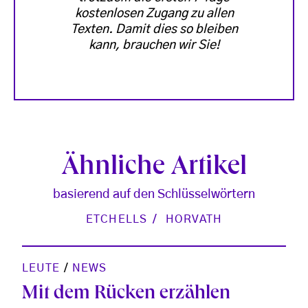
kostenlosen Zugang zu allen
Texten. Damit dies so bleiben
kann, brauchen wir Sie!
Ähnliche Artikel
basierend auf den Schlüsselwörtern
ETCHELLS
HORVATH
LEUTE
/
NEWS
Mit dem Rücken erzählen