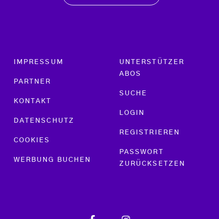
Footer menu
IMPRESSUM
UNTERSTÜTZER
ABOS
PARTNER
SUCHE
KONTAKT
LOGIN
DATENSCHUTZ
REGISTRIEREN
COOKIES
PASSWORT
WERBUNG BUCHEN
ZURÜCKSETZEN