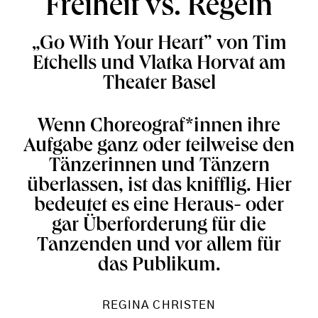
Freiheit vs. Regeln
„Go With Your Heart” von Tim
Etchells und Vlatka Horvat am
Theater Basel
Wenn Choreograf*innen ihre
Aufgabe ganz oder teilweise den
Tänzerinnen und Tänzern
überlassen, ist das knifflig. Hier
bedeutet es eine Heraus- oder
gar Überforderung für die
Tanzenden und vor allem für
das Publikum.
REGINA CHRISTEN