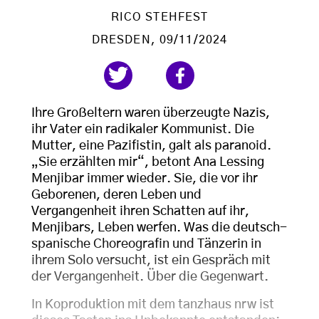
RICO STEHFEST
DRESDEN
, 09/11/2024
Ihre Großeltern waren überzeugte Nazis,
ihr Vater ein radikaler Kommunist. Die
Mutter, eine Pazifistin, galt als paranoid.
„Sie erzählten mir“, betont Ana Lessing
Menjibar immer wieder. Sie, die vor ihr
Geborenen, deren Leben und
Vergangenheit ihren Schatten auf ihr,
Menjibars, Leben werfen. Was die deutsch-
spanische Choreografin und Tänzerin in
ihrem Solo versucht, ist ein Gespräch mit
der Vergangenheit. Über die Gegenwart.
In Koproduktion mit dem tanzhaus nrw ist