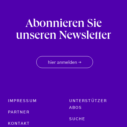
Abonnieren Sie
unseren Newsletter
hier anmelden
→
Footer menu
IMPRESSUM
UNTERSTÜTZER
ABOS
PARTNER
SUCHE
KONTAKT