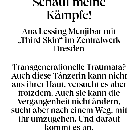
Schaut meine
Kämpfe!
Ana Lessing Menjibar mit
„Third Skin“ im Zentralwerk
Dresden
Transgenerationelle Traumata?
Auch diese Tänzerin kann nicht
aus ihrer Haut, versucht es aber
trotzdem. Auch sie kann die
Vergangenheit nicht ändern,
sucht aber nach einem Weg, mit
ihr umzugehen. Und darauf
kommt es an.