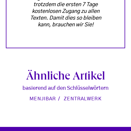
trotzdem die ersten 7 Tage
kostenlosen Zugang zu allen
Texten. Damit dies so bleiben
kann, brauchen wir Sie!
Ähnliche Artikel
basierend auf den Schlüsselwörtern
MENJIBAR
ZENTRALWERK