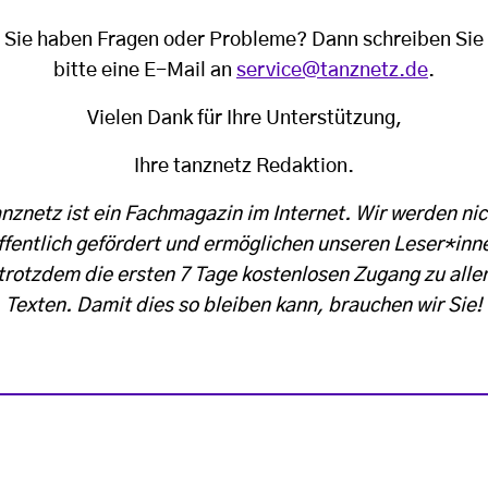
Sie haben Fragen oder Probleme? Dann schreiben Sie
bitte eine E-Mail an
service@tanznetz.de
.
Vielen Dank für Ihre Unterstützung,
Ihre tanznetz Redaktion.
anznetz ist ein Fachmagazin im Internet. Wir werden nic
ffentlich gefördert und ermöglichen unseren Leser*inn
trotzdem die ersten 7 Tage kostenlosen Zugang zu alle
Texten. Damit dies so bleiben kann, brauchen wir Sie!