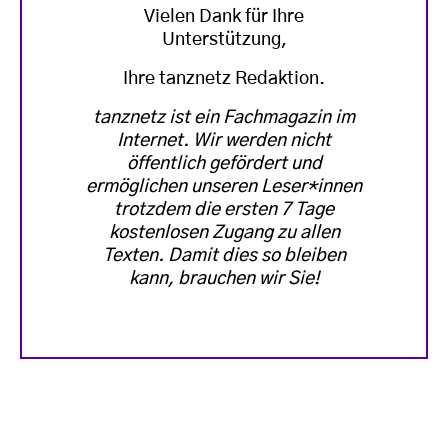
Vielen Dank für Ihre
Unterstützung,
Ihre tanznetz Redaktion.
tanznetz ist ein Fachmagazin im
Internet. Wir werden nicht
öffentlich gefördert und
ermöglichen unseren Leser*innen
trotzdem die ersten 7 Tage
kostenlosen Zugang zu allen
Texten. Damit dies so bleiben
kann, brauchen wir Sie!