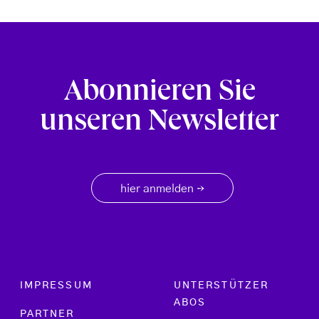
Abonnieren Sie
unseren Newsletter
hier anmelden
→
Footer menu
IMPRESSUM
UNTERSTÜTZER
ABOS
PARTNER