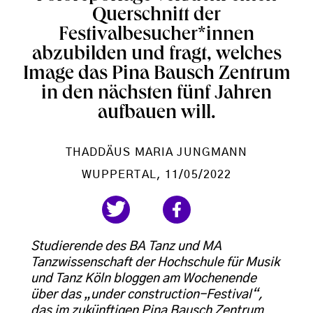
Querschnitt der
Festivalbesucher*innen
abzubilden und fragt, welches
Image das Pina Bausch Zentrum
in den nächsten fünf Jahren
aufbauen will.
THADDÄUS MARIA JUNGMANN
WUPPERTAL
, 11/05/2022
Studierende des BA Tanz und MA
Tanzwissenschaft der Hochschule für Musik
und Tanz Köln bloggen am Wochenende
über das „under construction-Festival“,
das im zukünftigen Pina Bausch Zentrum