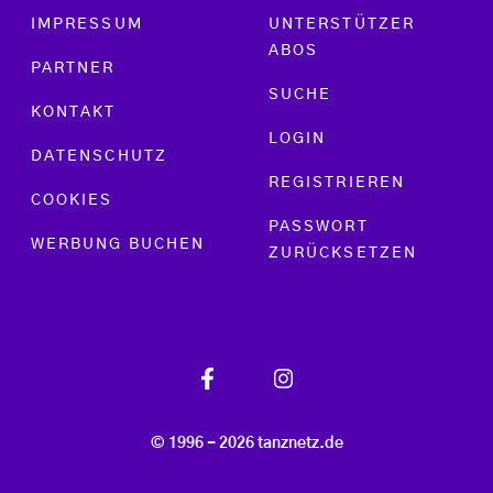
Footer menu
IMPRESSUM
UNTERSTÜTZER
ABOS
PARTNER
SUCHE
KONTAKT
LOGIN
DATENSCHUTZ
REGISTRIEREN
COOKIES
PASSWORT
WERBUNG BUCHEN
ZURÜCKSETZEN
© 1996 - 2026 tanznetz.de