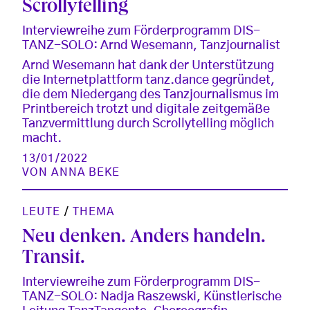
Scrollytelling
Interviewreihe zum Förderprogramm DIS-
TANZ-SOLO: Arnd Wesemann, Tanzjournalist
Arnd Wesemann hat dank der Unterstützung
die Internetplattform tanz.dance gegründet,
die dem Niedergang des Tanzjournalismus im
Printbereich trotzt und digitale zeitgemäße
Tanzvermittlung durch Scrollytelling möglich
macht.
13/01/2022
VON
ANNA BEKE
LEUTE
/
THEMA
Neu denken. Anders handeln.
Transit.
Interviewreihe zum Förderprogramm DIS-
TANZ-SOLO: Nadja Raszewski, Künstlerische