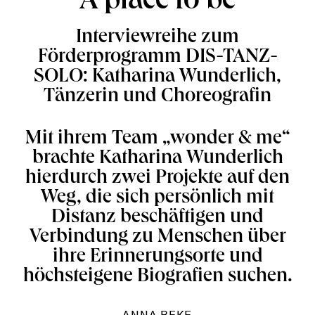
A place to be
Interviewreihe zum
Förderprogramm DIS-TANZ-
SOLO: Katharina Wunderlich,
Tänzerin und Choreografin
Mit ihrem Team „wonder & me“
brachte Katharina Wunderlich
hierdurch zwei Projekte auf den
Weg, die sich persönlich mit
Distanz beschäftigen und
Verbindung zu Menschen über
ihre Erinnerungsorte und
höchsteigene Biografien suchen.