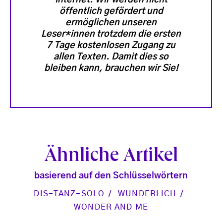
öffentlich gefördert und
ermöglichen unseren
Leser*innen trotzdem die ersten
7 Tage kostenlosen Zugang zu
allen Texten. Damit dies so
bleiben kann, brauchen wir Sie!
Ähnliche Artikel
basierend auf den Schlüsselwörtern
DIS-TANZ-SOLO
WUNDERLICH
WONDER AND ME