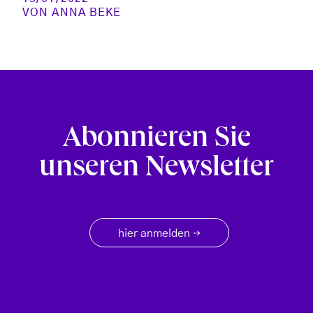
VON
ANNA BEKE
Abonnieren Sie
unseren Newsletter
hier anmelden
→