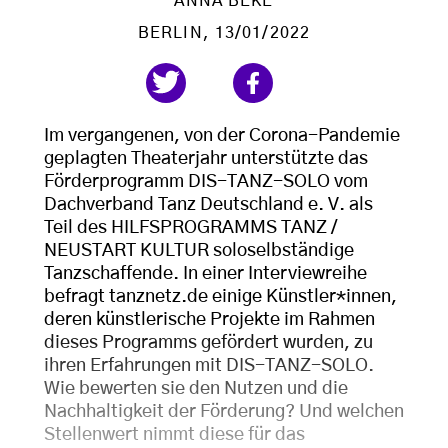
ANNA BEKE
BERLIN
, 13/01/2022
Im vergangenen, von der Corona-Pandemie
geplagten Theaterjahr unterstützte das
Förderprogramm DIS-TANZ-SOLO vom
Dachverband Tanz Deutschland e. V. als
Teil des HILFSPROGRAMMS TANZ /
NEUSTART KULTUR soloselbständige
Tanzschaffende. In einer Interviewreihe
befragt tanznetz.de einige Künstler*innen,
deren künstlerische Projekte im Rahmen
dieses Programms gefördert wurden, zu
ihren Erfahrungen mit DIS-TANZ-SOLO.
Wie bewerten sie den Nutzen und die
Nachhaltigkeit der Förderung? Und welchen
Stellenwert nimmt diese für das