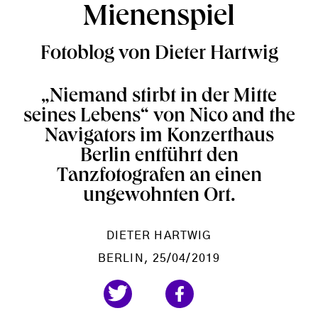
Mienenspiel
Fotoblog von Dieter Hartwig
„Niemand stirbt in der Mitte
seines Lebens“ von Nico and the
Navigators im Konzerthaus
Berlin entführt den
Tanzfotografen an einen
ungewohnten Ort.
DIETER HARTWIG
BERLIN
, 25/04/2019