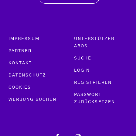
Footer menu
IMPRESSUM
UNTERSTÜTZER
ABOS
PARTNER
SUCHE
KONTAKT
LOGIN
DATENSCHUTZ
REGISTRIEREN
COOKIES
PASSWORT
WERBUNG BUCHEN
ZURÜCKSETZEN