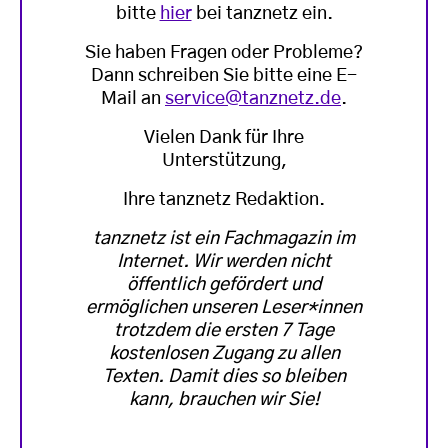
bitte
hier
bei tanznetz ein.
Sie haben Fragen oder Probleme?
Dann schreiben Sie bitte eine E-
Mail an
service@tanznetz.de
.
Vielen Dank für Ihre
Unterstützung,
Ihre tanznetz Redaktion.
tanznetz ist ein Fachmagazin im
Internet. Wir werden nicht
öffentlich gefördert und
ermöglichen unseren Leser*innen
trotzdem die ersten 7 Tage
kostenlosen Zugang zu allen
Texten. Damit dies so bleiben
kann, brauchen wir Sie!