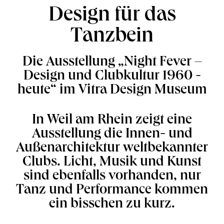
Design für das
Tanzbein
Die Ausstellung „Night Fever –
Design und Clubkultur 1960 -
heute“ im Vitra Design Museum
In Weil am Rhein zeigt eine
Ausstellung die Innen- und
Außenarchitektur weltbekannter
Clubs. Licht, Musik und Kunst
sind ebenfalls vorhanden, nur
Tanz und Performance kommen
ein bisschen zu kurz.