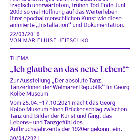
tragisch unerwartetem, frühen Tod Ende Juni
2009 so viel Hoffnung auf das Weiterleben
ihrer epochal menschlichen Kunst wie diese
animierte „Installation“ und Dokumentation.
22/03/2016
VON
MARIELUISE JEITSCHKO
THEMA
„Ich glaube an das neue Leben!“
Zur Ausstellung „Der absolute Tanz.
Tänzerinnen der Weimarer Republik“ im Georg
Kolbe Museum
Vom 25.04.-17.10.2021 macht das Georg
Kolbe Museum einen Brückenschlag zwischen
Tanz und Bildender Kunst und fängt das
Lebens- und Tanzgefühl des
Aufbruchsjahrzents der 1920er gekonnt ein.
30/04/2021