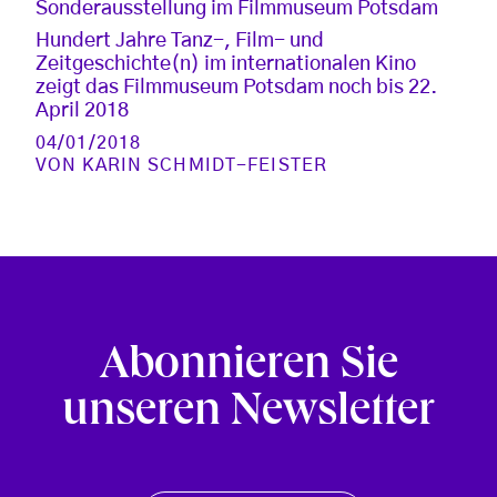
Sonderausstellung im Filmmuseum Potsdam
Hundert Jahre Tanz-, Film- und
Zeitgeschichte(n) im internationalen Kino
zeigt das Filmmuseum Potsdam noch bis 22.
April 2018
04/01/2018
VON
KARIN SCHMIDT-FEISTER
Abonnieren Sie
unseren Newsletter