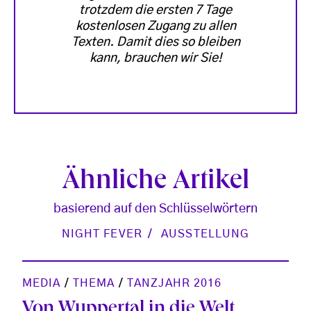
trotzdem die ersten 7 Tage
kostenlosen Zugang zu allen
Texten. Damit dies so bleiben
kann, brauchen wir Sie!
Ähnliche Artikel
basierend auf den Schlüsselwörtern
NIGHT FEVER
AUSSTELLUNG
MEDIA
/
THEMA
/
TANZJAHR 2016
Von Wuppertal in die Welt