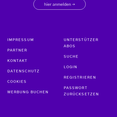
hier anmelden
→
Footer menu
IMPRESSUM
UNTERSTÜTZER
ABOS
PARTNER
SUCHE
KONTAKT
LOGIN
DATENSCHUTZ
REGISTRIEREN
COOKIES
PASSWORT
WERBUNG BUCHEN
ZURÜCKSETZEN