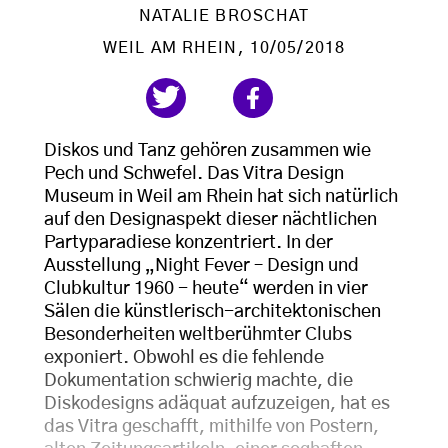
NATALIE BROSCHAT
WEIL AM RHEIN
, 10/05/2018
Diskos und Tanz gehören zusammen wie
Pech und Schwefel. Das Vitra Design
Museum in Weil am Rhein hat sich natürlich
auf den Designaspekt dieser nächtlichen
Partyparadiese konzentriert. In der
Ausstellung „Night Fever – Design und
Clubkultur 1960 - heute“ werden in vier
Sälen die künstlerisch-architektonischen
Besonderheiten weltberühmter Clubs
exponiert. Obwohl es die fehlende
Dokumentation schwierig machte, die
Diskodesigns adäquat aufzuzeigen, hat es
das Vitra geschafft, mithilfe von Postern,