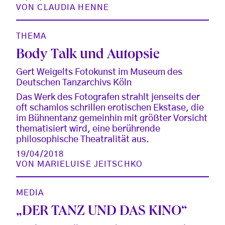
VON
CLAUDIA HENNE
THEMA
Body Talk und Autopsie
Gert Weigelts Fotokunst im Museum des
Deutschen Tanzarchivs Köln
Das Werk des Fotografen strahlt jenseits der
oft schamlos schrillen erotischen Ekstase, die
im Bühnentanz gemeinhin mit größter Vorsicht
thematisiert wird, eine berührende
philosophische Theatralität aus.
19/04/2018
VON
MARIELUISE JEITSCHKO
MEDIA
„DER TANZ UND DAS KINO“