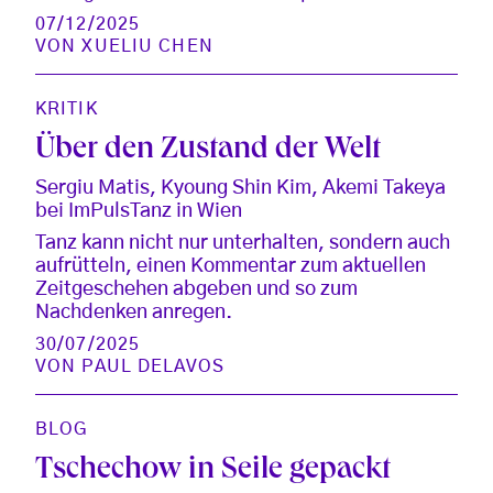
07/12/2025
VON
XUELIU CHEN
KRITIK
Über den Zustand der Welt
Sergiu Matis, Kyoung Shin Kim, Akemi Takeya
bei ImPulsTanz in Wien
Tanz kann nicht nur unterhalten, sondern auch
aufrütteln, einen Kommentar zum aktuellen
Zeitgeschehen abgeben und so zum
Nachdenken anregen.
30/07/2025
VON
PAUL DELAVOS
BLOG
Tschechow in Seile gepackt