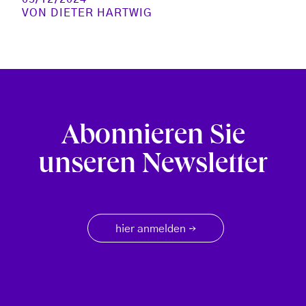
VON
DIETER HARTWIG
Abonnieren Sie
unseren Newsletter
hier anmelden
→