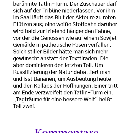
berühmte Tatlin-Turm. Der Zuschauer darf
sich auf der Tribüne niederlassen. Vor ihm
im Saal läuft das Blut der Akteure zu roten
Pfützen aus; eine weiße Stoffbahn darüber
wird bald zur triefend hängenden Fahne,
vor der die Genossen wie auf einem Sowjet-
Gemälde in pathetische Posen verfallen.
Solch stiller Bilder hätte man sich mehr
gewünscht anstatt der Texttiraden. Die
aber dominieren den letzten Teil. Um
Russifizierung der Natur debattiert man
und isst Bananen, um Ausbeutung heute
und den Kollaps der Hoffnungen. Einer tritt
am Ende verzweifelt den Tatlin-Turm ein.
„Tagträume für eine bessere Welt“ heißt
Teil zwei.