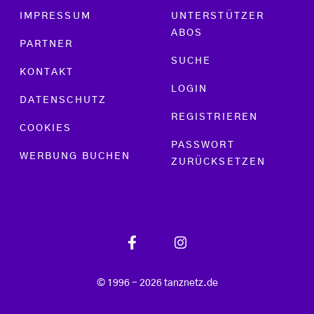
Footer menu
IMPRESSUM
UNTERSTÜTZER
ABOS
PARTNER
SUCHE
KONTAKT
LOGIN
DATENSCHUTZ
REGISTRIEREN
COOKIES
PASSWORT
WERBUNG BUCHEN
ZURÜCKSETZEN
© 1996 - 2026 tanznetz.de