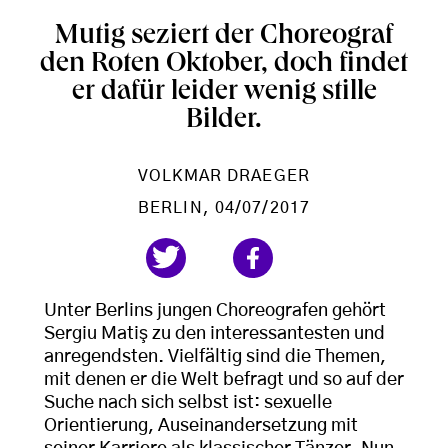
Mutig seziert der Choreograf
den Roten Oktober, doch findet
er dafür leider wenig stille
Bilder.
VOLKMAR DRAEGER
BERLIN
, 04/07/2017
Unter Berlins jungen Choreografen gehört
Sergiu Matiş zu den interessantesten und
anregendsten. Vielfältig sind die Themen,
mit denen er die Welt befragt und so auf der
Suche nach sich selbst ist: sexuelle
Orientierung, Auseinandersetzung mit