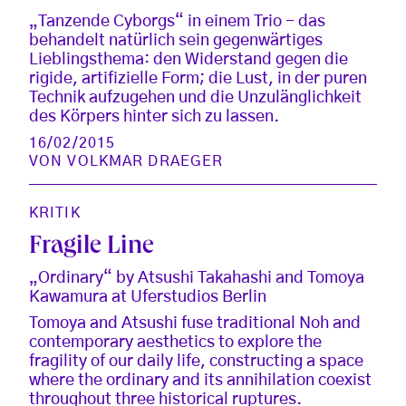
„Tanzende Cyborgs“ in einem Trio - das
behandelt natürlich sein gegenwärtiges
Lieblingsthema: den Widerstand gegen die
rigide, artifizielle Form; die Lust, in der puren
Technik aufzugehen und die Unzulänglichkeit
des Körpers hinter sich zu lassen.
16/02/2015
VON
VOLKMAR DRAEGER
KRITIK
Fragile Line
„Ordinary“ by Atsushi Takahashi and Tomoya
Kawamura at Uferstudios Berlin
Tomoya and Atsushi fuse traditional Noh and
contemporary aesthetics to explore the
fragility of our daily life, constructing a space
where the ordinary and its annihilation coexist
throughout three historical ruptures.