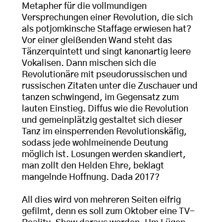
Metapher für die vollmundigen
Versprechungen einer Revolution, die sich
als potjomkinsche Staffage erwiesen hat?
Vor einer gleißenden Wand steht das
Tänzerquintett und singt kanonartig leere
Vokalisen. Dann mischen sich die
Revolutionäre mit pseudorussischen und
russischen Zitaten unter die Zuschauer und
tanzen schwingend, im Gegensatz zum
lauten Einstieg. Diffus wie die Revolution
und gemeinplätzig gestaltet sich dieser
Tanz im einsperrenden Revolutionskäfig,
sodass jede wohlmeinende Deutung
möglich ist. Losungen werden skandiert,
man zollt den Helden Ehre, beklagt
mangelnde Hoffnung. Dada 2017?
All dies wird von mehreren Seiten eifrig
gefilmt, denn es soll zum Oktober eine TV-