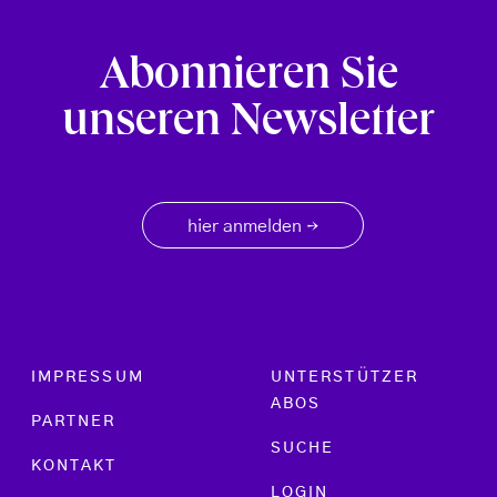
Abonnieren Sie
unseren Newsletter
hier anmelden
→
Footer menu
IMPRESSUM
UNTERSTÜTZER
ABOS
PARTNER
SUCHE
KONTAKT
LOGIN