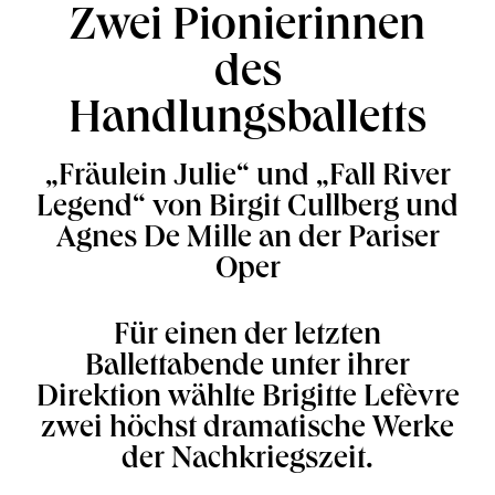
Zwei Pionierinnen
des
Handlungsballetts
„Fräulein Julie“ und „Fall River
Legend“ von Birgit Cullberg und
Agnes De Mille an der Pariser
Oper
Für einen der letzten
Ballettabende unter ihrer
Direktion wählte Brigitte Lefèvre
zwei höchst dramatische Werke
der Nachkriegszeit.