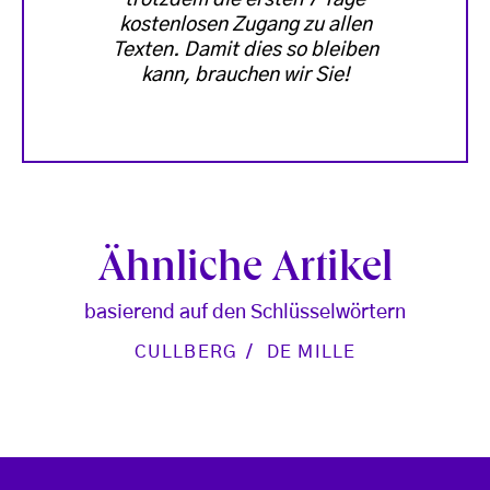
kostenlosen Zugang zu allen
Texten. Damit dies so bleiben
kann, brauchen wir Sie!
Ähnliche Artikel
basierend auf den Schlüsselwörtern
CULLBERG
DE MILLE