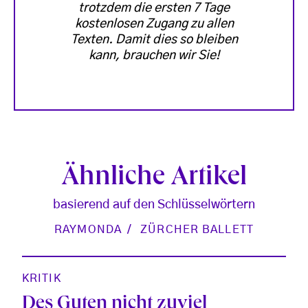
trotzdem die ersten 7 Tage
kostenlosen Zugang zu allen
Texten. Damit dies so bleiben
kann, brauchen wir Sie!
Ähnliche Artikel
basierend auf den Schlüsselwörtern
RAYMONDA
ZÜRCHER BALLETT
KRITIK
Des Guten nicht zuviel