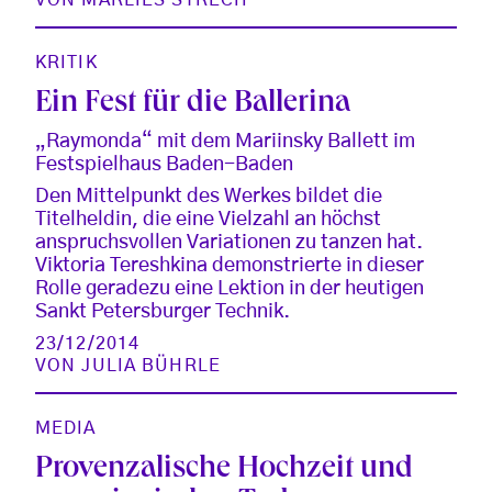
KRITIK
Ein Fest für die Ballerina
„Raymonda“ mit dem Mariinsky Ballett im
Festspielhaus Baden-Baden
Den Mittelpunkt des Werkes bildet die
Titelheldin, die eine Vielzahl an höchst
anspruchsvollen Variationen zu tanzen hat.
Viktoria Tereshkina demonstrierte in dieser
Rolle geradezu eine Lektion in der heutigen
Sankt Petersburger Technik.
23/12/2014
VON
JULIA BÜHRLE
MEDIA
Provenzalische Hochzeit und