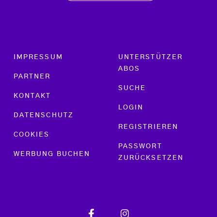
Footer menu
IMPRESSUM
UNTERSTÜTZER
ABOS
PARTNER
SUCHE
KONTAKT
LOGIN
DATENSCHUTZ
REGISTRIEREN
COOKIES
PASSWORT
WERBUNG BUCHEN
ZURÜCKSETZEN