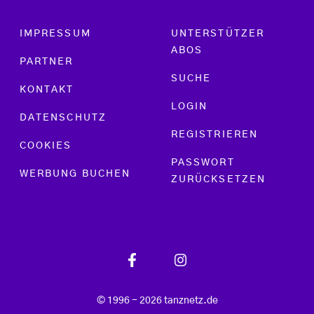
Footer menu
IMPRESSUM
UNTERSTÜTZER
ABOS
PARTNER
SUCHE
KONTAKT
LOGIN
DATENSCHUTZ
REGISTRIEREN
COOKIES
PASSWORT
WERBUNG BUCHEN
ZURÜCKSETZEN
© 1996 - 2026 tanznetz.de