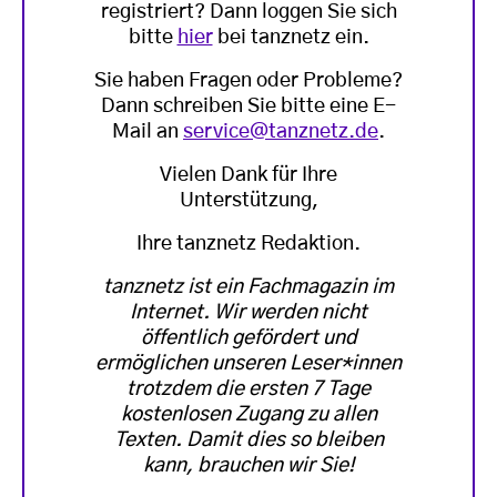
registriert? Dann loggen Sie sich
bitte
hier
bei tanznetz ein.
Sie haben Fragen oder Probleme?
Dann schreiben Sie bitte eine E-
Mail an
service@tanznetz.de
.
Vielen Dank für Ihre
Unterstützung,
Ihre tanznetz Redaktion.
tanznetz ist ein Fachmagazin im
Internet. Wir werden nicht
öffentlich gefördert und
ermöglichen unseren Leser*innen
trotzdem die ersten 7 Tage
kostenlosen Zugang zu allen
Texten. Damit dies so bleiben
kann, brauchen wir Sie!