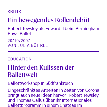
KRITIK
Ein bewegendes Rollendebüt
Robert Tewsley als Edward II beim Birmingham
Royal Ballet
20/10/2007
VON
JULIA BÜHRLE
EDUCATION
Hinter den Kulissen der
Ballettwelt
Ballettworkshop in Südfrankreich
Eingeschränktes Arbeiten in Zeiten von Corona
bringt auch neue Ideen hervor: Robert Tewsley
und Thomas Gallus über ihr internationales
Ballettprogramm in einem Chateau im