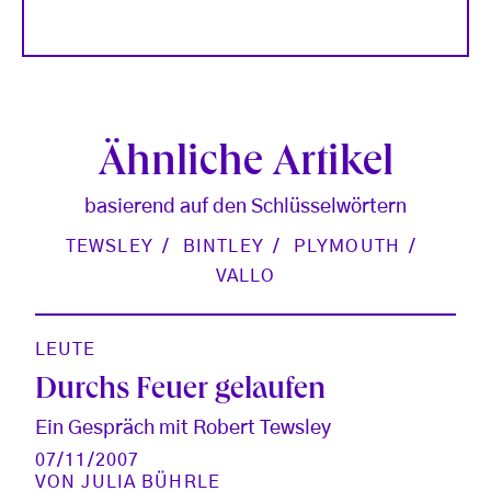
Ähnliche Artikel
basierend auf den Schlüsselwörtern
TEWSLEY
BINTLEY
PLYMOUTH
VALLO
LEUTE
Durchs Feuer gelaufen
Ein Gespräch mit Robert Tewsley
07/11/2007
VON
JULIA BÜHRLE