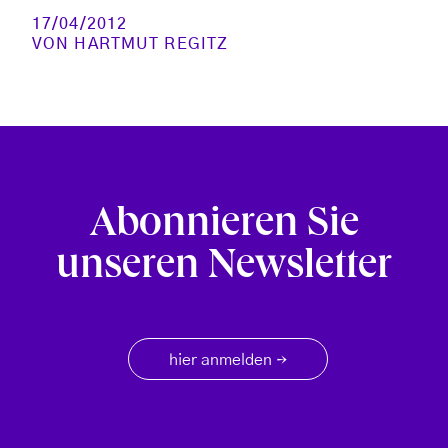
17/04/2012
VON
HARTMUT REGITZ
Abonnieren Sie
unseren Newsletter
hier anmelden
→