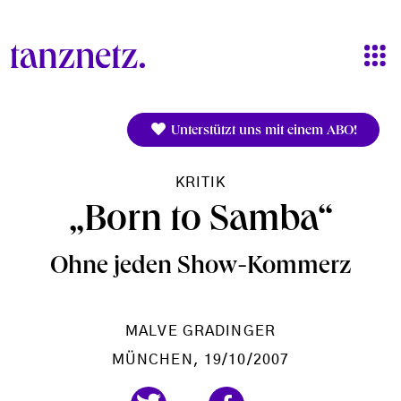
Direkt zum Inhalt
Unterstützt uns mit einem ABO!
KRITIK
„Born to Samba“
Ohne jeden Show-Kommerz
MALVE GRADINGER
MÜNCHEN
, 19/10/2007