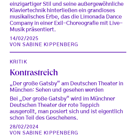
einzigartiger Stil und seine außergewöhnliche
Klaviertechnik hinterließen ein grandioses
musikalisches Erbe, das die Limonada Dance
Company in einer Exil-Choreografie mit Live-
Musik präsentiert.
14/02/2025
VON
SABINE KIPPENBERG
KRITIK
Kontrastreich
„Der große Gatsby“ am Deutschen Theater in
München: Sehen und gesehen werden
Bei „Der große Gatsby“ wird im Münchner
Deutschen Theater der rote Teppich
ausgerollt, man posiert sich und ist eigentlich
schon Teil des Geschehens.
28/02/2024
VON
SABINE KIPPENBERG