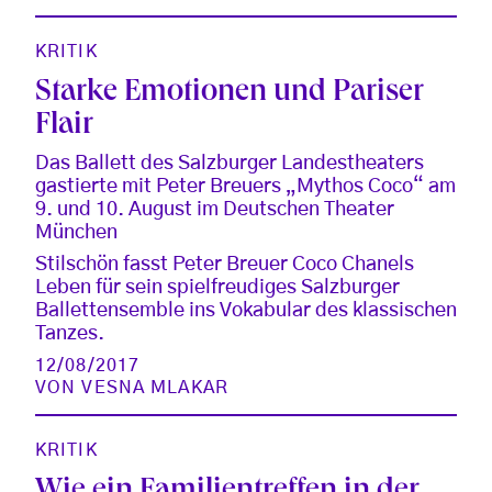
KRITIK
Starke Emotionen und Pariser
Flair
Das Ballett des Salzburger Landestheaters
gastierte mit Peter Breuers „Mythos Coco“ am
9. und 10. August im Deutschen Theater
München
Stilschön fasst Peter Breuer Coco Chanels
Leben für sein spielfreudiges Salzburger
Ballettensemble ins Vokabular des klassischen
Tanzes.
12/08/2017
VON
VESNA MLAKAR
KRITIK