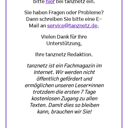
bitte
hier
bei tanznetz ein.
Sie haben Fragen oder Probleme?
Dann schreiben Sie bitte eine E-
Mail an
service@tanznetz.de
.
Vielen Dank für Ihre
Unterstützung,
Ihre tanznetz Redaktion.
tanznetz ist ein Fachmagazin im
Internet. Wir werden nicht
öffentlich gefördert und
ermöglichen unseren Leser*innen
trotzdem die ersten 7 Tage
kostenlosen Zugang zu allen
Texten. Damit dies so bleiben
kann, brauchen wir Sie!