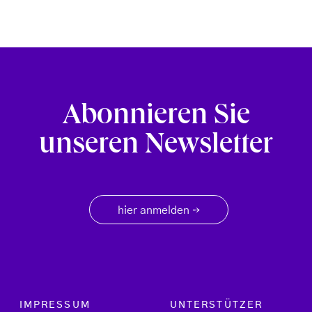
Abonnieren Sie
unseren Newsletter
hier anmelden
→
Footer menu
IMPRESSUM
UNTERSTÜTZER