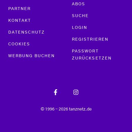
ABOS
PARTNER
SUCHE
KONTAKT
LOGIN
DATENSCHUTZ
REGISTRIEREN
COOKIES
PASSWORT
WERBUNG BUCHEN
ZURÜCKSETZEN
© 1996 - 2026 tanznetz.de