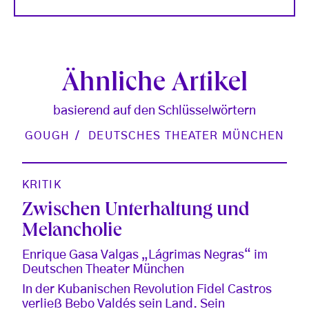
Ähnliche Artikel
basierend auf den Schlüsselwörtern
GOUGH
DEUTSCHES THEATER MÜNCHEN
KRITIK
Zwischen Unterhaltung und
Melancholie
Enrique Gasa Valgas „Lágrimas Negras“ im
Deutschen Theater München
In der Kubanischen Revolution Fidel Castros
verließ Bebo Valdés sein Land. Sein