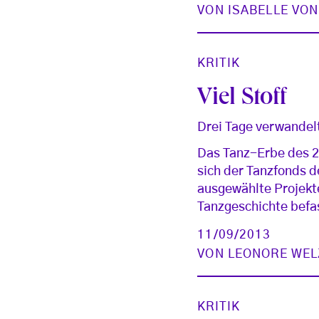
VON
ISABELLE VO
KRITIK
Viel Stoff
Drei Tage verwandelt
Das Tanz-Erbe des 2
sich der Tanzfonds d
ausgewählte Projekt
Tanzgeschichte befa
11/09/2013
VON
LEONORE WEL
KRITIK