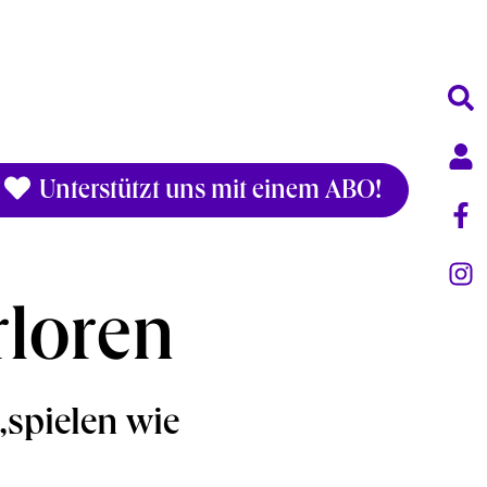
Unterstützt uns mit einem ABO!
rloren
„spielen wie