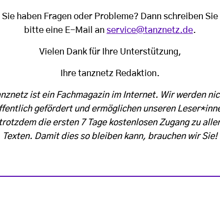
Sie haben Fragen oder Probleme? Dann schreiben Sie
bitte eine E-Mail an
service@tanznetz.de
.
Vielen Dank für Ihre Unterstützung,
Ihre tanznetz Redaktion.
anznetz ist ein Fachmagazin im Internet. Wir werden nic
ffentlich gefördert und ermöglichen unseren Leser*inn
trotzdem die ersten 7 Tage kostenlosen Zugang zu alle
Texten. Damit dies so bleiben kann, brauchen wir Sie!