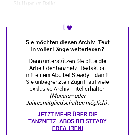
Stuttgarter Ballett
Sie möchten diesen Archiv-Text
in voller Länge weiterlesen?
Dann unterstützen Sie bitte die
Arbeit der tanznetz-Redaktion
mit einem Abo bei Steady - damit
Sie unbegrenzten Zugriff auf viele
exklusive Archiv-Titel erhalten
(Monats- oder
Jahresmitgliedschaften möglich)
.
JETZT MEHR ÜBER DIE
TANZNETZ-ABOS BEI STEADY
ERFAHREN!