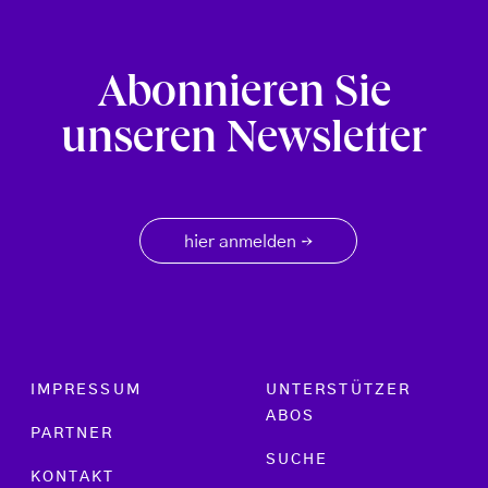
Abonnieren Sie
unseren Newsletter
hier anmelden
→
Footer menu
IMPRESSUM
UNTERSTÜTZER
ABOS
PARTNER
SUCHE
KONTAKT