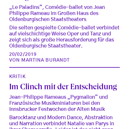
„Le Paladins“, Comédie-ballet von Jean
Philippe Rameau im Großen Haus des
Oldenburgischen Staatstheaters
Die selten gespielte Comédie-ballet verbindet
auf vielschichtige Weise Oper und Tanz und
zeigt sich als große Herausforderung für das
Oldenburgische Staatstheater.
20/02/2019
VON
MARTINA BURANDT
KRITIK
Im Clinch mit der Entscheidung
Jean-Philippe Rameaus „Pygmalion“ und
Französische Musikminiaturen bei den
Innsbrucker Festwochen der Alten Musik
Barocktanz und Modern Dance, Abstraktion
und Narration verbindet Natalie van Parys in