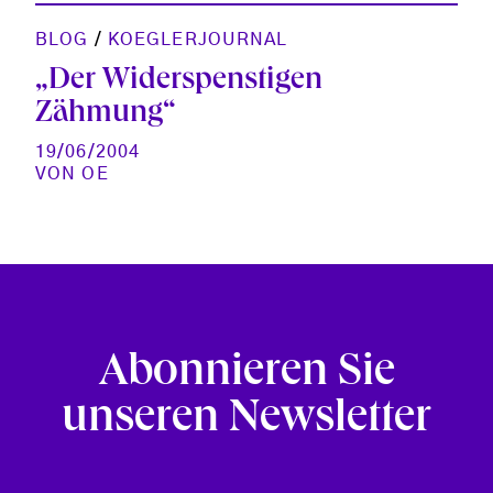
BLOG
/
KOEGLERJOURNAL
„Der Widerspenstigen
Zähmung“
19/06/2004
VON
OE
Abonnieren Sie
unseren Newsletter