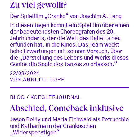
Zu viel gewollt?
Der Spielfilm „Cranko“ von Joachim A. Lang
In diesen Tagen kommt ein Spielfilm über einen
der bedeutendsten Choreografen des 20.
Jahrhunderts, der die Welt des Balletts neu
erfunden hat, in die Kinos. Das Team weckt
hohe Erwartungen mit seinem Versuch, über
die „Darstellung des Lebens und Werks dieses
Genies die Seele des Tanzes zu erfassen.“
22/09/2024
VON
ANNETTE BOPP
BLOG
/
KOEGLERJOURNAL
Abschied, Comeback inklusive
Jason Reilly und Maria Eichwald als Petrucchio
und Katharina in der Crankoschen
„Widerspenstigen“