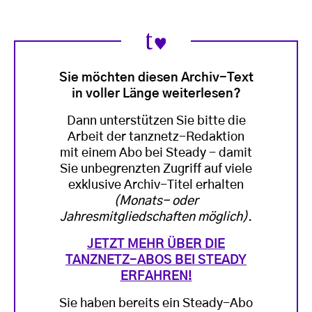
Sie möchten diesen Archiv-Text
in voller Länge weiterlesen?
Dann unterstützen Sie bitte die
Arbeit der tanznetz-Redaktion
mit einem Abo bei Steady - damit
Sie unbegrenzten Zugriff auf viele
exklusive Archiv-Titel erhalten
(Monats- oder
Jahresmitgliedschaften möglich)
.
JETZT MEHR ÜBER DIE
TANZNETZ-ABOS BEI STEADY
ERFAHREN!
Sie haben bereits ein Steady-Abo