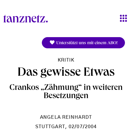
Direkt zum Inhalt
Unterstützt uns mit einem ABO!
KRITIK
Das gewisse Etwas
Crankos „Zähmung“ in weiteren
Besetzungen
ANGELA REINHARDT
STUTTGART
, 02/07/2004