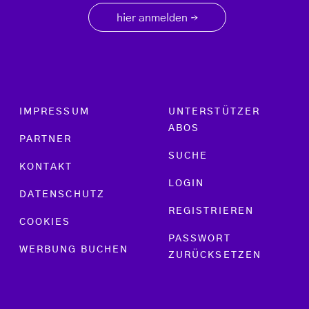
hier anmelden
→
Footer menu
IMPRESSUM
UNTERSTÜTZER
ABOS
PARTNER
SUCHE
KONTAKT
LOGIN
DATENSCHUTZ
REGISTRIEREN
COOKIES
PASSWORT
WERBUNG BUCHEN
ZURÜCKSETZEN